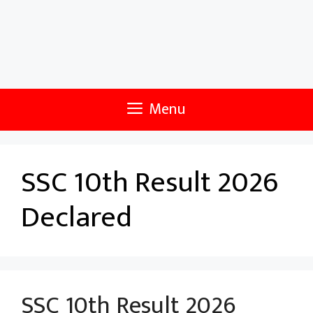
Menu
SSC 10th Result 2026
Declared
SSC 10th Result 2026