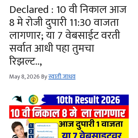
Declared : 10 वी निकाल आज
8 मे रोजी दुपारी 11:30 वाजता
लागणार; या 7 वेबसाईट वरती
सर्वात आधी पहा तुमचा
रिझल्ट..,
May 8, 2026
By
स्वाती जाधव