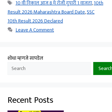
Tags
10 वी निकाल आज 8 मे रोजी दुपारी 1 वाजता
,
10th
Result 2026 Maharashtra Board Date
,
SSC
10th Result 2026 Declared
Leave A Comment
शोधा म्हणजे सापडेल
Searc
Recent Posts