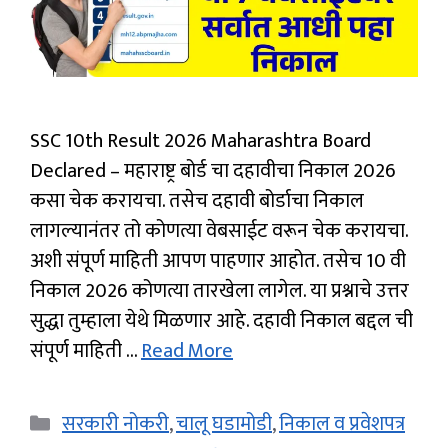
SSC 10th Result 2026 Maharashtra Board
Declared – महाराष्ट्र बोर्ड चा दहावीचा निकाल 2026
कसा चेक करायचा. तसेच दहावी बोर्डाचा निकाल
लागल्यानंतर तो कोणत्या वेबसाईट वरून चेक करायचा.
अशी संपूर्ण माहिती आपण पाहणार आहोत. तसेच 10 वी
निकाल 2026 कोणत्या तारखेला लागेल. या प्रश्नाचे उत्तर
सुद्धा तुम्हाला येथे मिळणार आहे. दहावी निकाल बद्दल ची
संपूर्ण माहिती …
Read More
Categories
सरकारी नोकरी
,
चालू घडामोडी
,
निकाल व प्रवेशपत्र