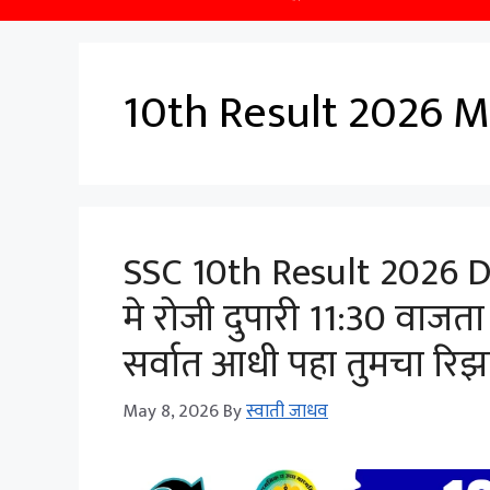
10th Result 2026 
SSC 10th Result 2026 D
मे रोजी दुपारी 11:30 वाज
सर्वात आधी पहा तुमचा रिझल
May 8, 2026
By
स्वाती जाधव