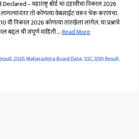
clared – महाराष्ट्र बोर्ड चा दहावीचा निकाल 2026
 लागल्यानंतर तो कोणत्या वेबसाईट वरून चेक करायचा.
 वी निकाल 2026 कोणत्या तारखेला लागेल. या प्रश्नाचे
काल बद्दल ची संपूर्ण माहिती …
Read More
Result 2026 Maharashtra Board Date
,
SSC 10th Result