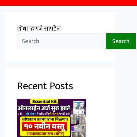
शोधा म्हणजे सापडेल
Search
Recent Posts