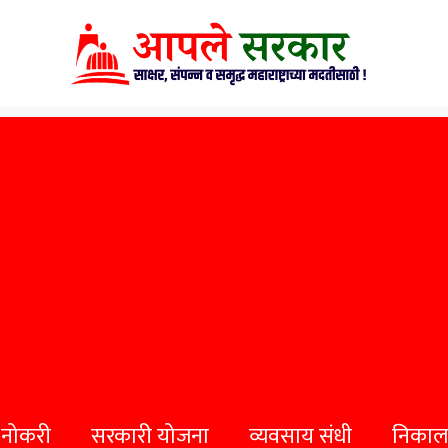
 नोकरी
सरकारी योजना
व्यवसाय संधी
निकाल व