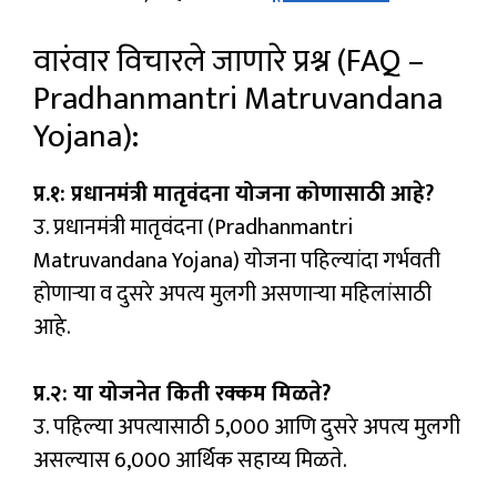
वारंवार विचारले जाणारे प्रश्न (FAQ –
Pradhanmantri Matruvandana
Yojana):
प्र.१: प्रधानमंत्री मातृवंदना योजना कोणासाठी आहे?
उ. प्रधानमंत्री मातृवंदना (Pradhanmantri
Matruvandana Yojana) योजना पहिल्यांदा गर्भवती
होणाऱ्या व दुसरे अपत्य मुलगी असणाऱ्या महिलांसाठी
आहे.
प्र.२: या योजनेत किती रक्कम मिळते?
उ. पहिल्या अपत्यासाठी ₹5,000 आणि दुसरे अपत्य मुलगी
असल्यास ₹6,000 आर्थिक सहाय्य मिळते.