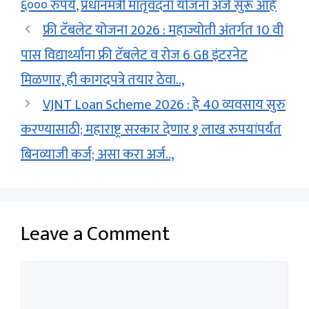
६००० रुपये
,
प्रधानमंत्री मातृवंदना योजना अर्ज सुरू आहे
फ्री टॅबलेट योजना 2026 : महाज्योती अंतर्गत 10 वी
पास विद्यार्थ्यांना फ्री टॅबलेट व रोज 6 GB इंटरनेट
मिळणार, ही कागदपत्रे तयार ठेवा..,
VJNT Loan Scheme 2026 : हे 40 व्यवसाय सुरु
करण्यासाठी; महाराष्ट्र सरकार देणार १ लाख रुपयांपर्यंत
बिनव्याजी कर्ज; असा करा अर्ज..,
Leave a Comment
Comment