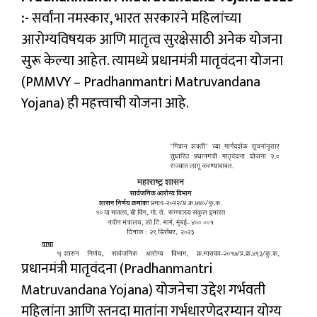
:-
सर्वांना नमस्कार, भारत सरकारने महिलांच्या
आरोग्यविषयक आणि मातृत्व सुरक्षेसाठी अनेक योजना
सुरू केल्या आहेत. त्यामध्ये प्रधानमंत्री मातृवंदना योजना
(PMMVY – Pradhanmantri Matruvandana
Yojana) ही महत्त्वाची योजना आहे.
प्रधानमंत्री मातृवंदना (Pradhanmantri
Matruvandana Yojana) योजनेचा उद्देश गर्भवती
महिलांना आणि स्तनदा मातांना गर्भधारणेदरम्यान योग्य