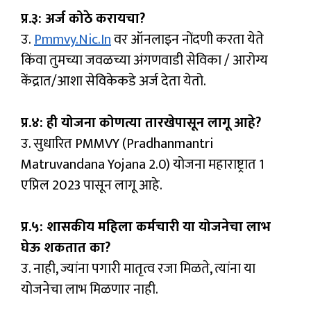
प्र.३: अर्ज कोठे करायचा?
उ.
Pmmvy.nic.in
वर ऑनलाइन नोंदणी करता येते
किंवा तुमच्या जवळच्या अंगणवाडी सेविका / आरोग्य
केंद्रात/आशा सेविकेकडे अर्ज देता येतो.
प्र.४: ही योजना कोणत्या तारखेपासून लागू आहे?
उ. सुधारित PMMVY (Pradhanmantri
Matruvandana Yojana 2.0) योजना महाराष्ट्रात 1
एप्रिल 2023 पासून लागू आहे.
प्र.५: शासकीय महिला कर्मचारी या योजनेचा लाभ
घेऊ शकतात का?
उ. नाही, ज्यांना पगारी मातृत्व रजा मिळते, त्यांना या
योजनेचा लाभ मिळणार नाही.