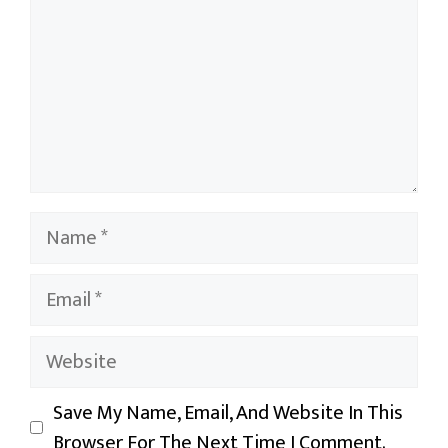
Name
Email
Website
Save My Name, Email, And Website In This
Browser For The Next Time I Comment.