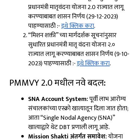
प्रधानमंत्री मातृवंदना योजना 2.0 राज्यात लागू
करण्याबाबत शासन निर्णय (29-12-2023)
पाहण्यासाठी :-
इथे क्लिक करा
.
“मिशन शक्ती” च्या मार्गदर्शक सूचनांनुसार
सुधारित प्रधानमंत्री मातृ वंदना योजना २.०
राज्यात लागू करण्याबाबत शासन निर्णय (9-10-
2023) पाहण्यासाठी :-
इथे क्लिक करा
.
PMMVY 2.0 मधील नवे बदल:
SNA Account System:
पूर्वी लाभ आरोग्य
संचालकांच्या एस्क्रो खात्यातून दिला जात होता;
आता “Single Nodal Agency (SNA)”
खात्याद्वारे थेट DBT प्रणाली लागू आहे.
Mission Shakti अंतर्गत समावेश:
योजना