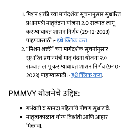
मिशन शक्ती च्या मार्गदर्शक सूचनांनुसार सुधारित
प्रधानमंत्री मातृवंदना योजना 2.0 राज्यात लागू
करण्याबाबत शासन निर्णय (29-12-2023)
पाहण्यासाठी :-
इथे क्लिक करा
.
“मिशन शक्ती” च्या मार्गदर्शक सूचनांनुसार
सुधारित प्रधानमंत्री मातृ वंदना योजना २.०
राज्यात लागू करण्याबाबत शासन निर्णय (9-10-
2023) पाहण्यासाठी :-
इथे क्लिक करा
.
PMMVY योजनेचे उद्दिष्ट:
गर्भवती व स्तनदा महिलांचे पोषण सुधारावे.
मातृत्वकाळात योग्य विश्रांती आणि आहार
मिळावा.