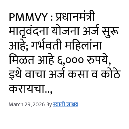
PMMVY : प्रधानमंत्री
मातृवंदना योजना अर्ज सुरू
आहे; गर्भवती महिलांना
मिळत आहे ६,००० रुपये,
इथे वाचा अर्ज कसा व कोठे
करायचा..,
March 29, 2026
By
स्वाती जाधव