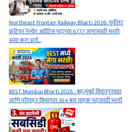
Northeast Frontier Railway Bharti 2026: पूर्वोत्तर
फ्रंटियर रेल्वेत अप्रेंटिस पदांच्या 6777 जागांसाठी भरती;
असा करा अर्ज..,
BEST Mumbai Bharti 2026 : बृहन्मुंबई विद्युतपुरवठा
आणि परिवहन विभागात 364 बस वाहक पदांसाठी भरती