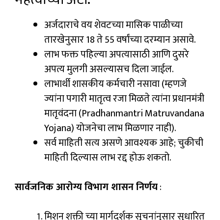
अर्जदाराचे वय शेवटच्या मासिक पाळीच्या
तारखेनुसार 18 ते 55 वर्षांच्या दरम्यान असावे.
लाभ फक्त पहिल्या अपत्यासाठी आणि दुसरे
अपत्य मुलगी असल्यासच दिला जाईल.
लाभार्थी शासकीय कर्मचारी नसावा (म्हणजे
ज्यांना पगारी मातृत्व रजा मिळते त्यांना प्रधानमंत्री
मातृवंदना (Pradhanmantri Matruvandana
Yojana) योजनेचा लाभ मिळणार नाही).
सर्व माहिती सत्य असणे आवश्यक आहे; चुकीची
माहिती दिल्यास लाभ रद्द होऊ शकतो.
सार्वजनिक आरोग्य विभाग शासन निर्णय
:
मिशन शक्ती च्या मार्गदर्शक सूचनांनुसार सुधारित