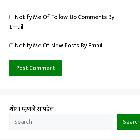
Notify Me Of Follow-Up Comments By
Email.
Notify Me Of New Posts By Email.
शोधा म्हणजे सापडेल
Searc