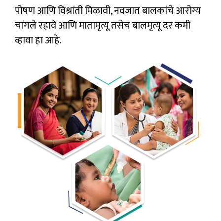
पोषण आणि विश्रांती मिळावी, नवजात बालकांचे आरोग्य
चांगले रहावे आणि मातामृत्यू तसेच बालमृत्यू दर कमी
व्हावा हा आहे.