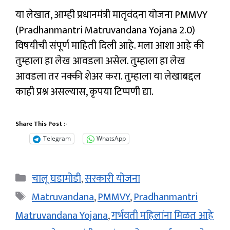
या लेखात, आम्ही प्रधानमंत्री मातृवंदना योजना PMMVY
(Pradhanmantri Matruvandana Yojana 2.0)
विषयीची संपूर्ण माहिती दिली आहे. मला आशा आहे की
तुम्हाला हा लेख आवडला असेल. तुम्हाला हा लेख
आवडला तर नक्की शेअर करा. तुम्हाला या लेखाबद्दल
काही प्रश्न असल्यास, कृपया टिप्पणी द्या.
Share This Post :-
Telegram
WhatsApp
Categories
चालू घडामोडी
,
सरकारी योजना
Tags
Matruvandana
,
PMMVY
,
Pradhanmantri
Matruvandana Yojana
,
गर्भवती महिलांना मिळत आहे