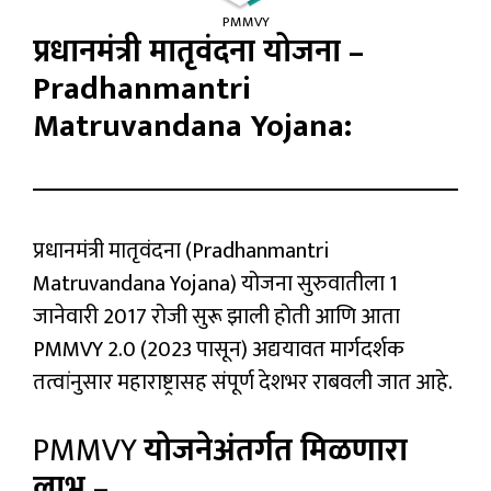
PMMVY
प्रधानमंत्री मातृवंदना योजना –
Pradhanmantri
Matruvandana Yojana:
प्रधानमंत्री मातृवंदना (Pradhanmantri
Matruvandana Yojana) योजना सुरुवातीला 1
जानेवारी 2017 रोजी सुरू झाली होती आणि आता
PMMVY 2.0 (2023 पासून) अद्ययावत मार्गदर्शक
तत्वांनुसार महाराष्ट्रासह संपूर्ण देशभर राबवली जात आहे.
PMMVY
योजनेअंतर्गत मिळणारा
लाभ –