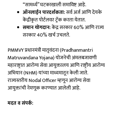
“सामर्थ्य” घटकाखाली समाविष्ट आहे.
ऑनलाईन पारदर्शकता:
सर्व अर्ज आणि देयके
केंद्रीकृत पोर्टलवर ट्रॅक करता येतात.
समान योगदान:
केंद्र सरकार 60% आणि राज्य
सरकार 40% खर्च उचलते.
PMMVY प्रधानमंत्री मातृवंदना (Pradhanmantri
Matruvandana Yojana) योजनेची अंमलबजावणी
महाराष्ट्रात आरोग्य सेवा आयुक्तालय आणि राष्ट्रीय आरोग्य
अभियान (NHM) यांच्या माध्यमातून केली जाते.
राज्यस्तरीय Nodal Officer म्हणून आरोग्य सेवा
आयुक्तांची नेमणूक करण्यात आलेली आहे.
मदत व संपर्क: