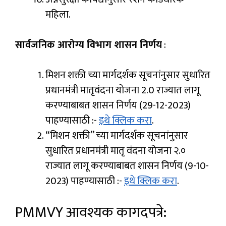
महिला.
सार्वजनिक आरोग्य विभाग शासन निर्णय
:
मिशन शक्ती च्या मार्गदर्शक सूचनांनुसार सुधारित
प्रधानमंत्री मातृवंदना योजना 2.0 राज्यात लागू
करण्याबाबत शासन निर्णय (29-12-2023)
पाहण्यासाठी :-
इथे क्लिक करा
.
“मिशन शक्ती” च्या मार्गदर्शक सूचनांनुसार
सुधारित प्रधानमंत्री मातृ वंदना योजना २.०
राज्यात लागू करण्याबाबत शासन निर्णय (9-10-
2023) पाहण्यासाठी :-
इथे क्लिक करा
.
PMMVY आवश्यक कागदपत्रे: