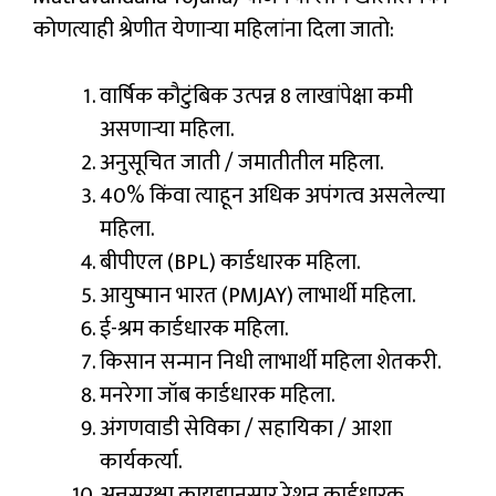
कोणत्याही श्रेणीत येणाऱ्या महिलांना दिला जातो:
वार्षिक कौटुंबिक उत्पन्न ₹8 लाखांपेक्षा कमी
असणाऱ्या महिला.
अनुसूचित जाती / जमातीतील महिला.
40% किंवा त्याहून अधिक अपंगत्व असलेल्या
महिला.
बीपीएल (BPL) कार्डधारक महिला.
आयुष्मान भारत (PMJAY) लाभार्थी महिला.
ई-श्रम कार्डधारक महिला.
किसान सन्मान निधी लाभार्थी महिला शेतकरी.
मनरेगा जॉब कार्डधारक महिला.
अंगणवाडी सेविका / सहायिका / आशा
कार्यकर्त्या.
अन्नसुरक्षा कायद्यानुसार रेशन कार्डधारक