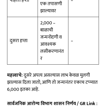
पहिला हप्ता
–
एक तपासणी
झाल्यावर
₹2,000 –
बाळाची
जन्मनोंदणी व
दुसरा हप्ता
–
आवश्यक
लसीकरणानंत
र
महत्त्वाचे:
दुसरे अपत्य असल्यास लाभ केवळ मुलगी
झाल्यास दिला जातो, आणि तो जन्मानंतर एकाच टप्प्यात
₹6,000 इतका आहे.
सार्वजनिक आरोग्य विभाग शासन निर्णय
/ GR Link :