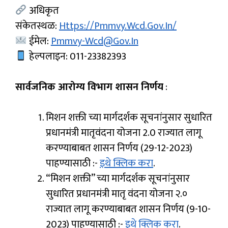
अधिकृत
संकेतस्थळ:
Https://pmmvy.wcd.gov.in/
ईमेल:
Pmmvy-Wcd@gov.in
हेल्पलाइन: 011-23382393
सार्वजनिक आरोग्य विभाग शासन निर्णय
:
मिशन शक्ती च्या मार्गदर्शक सूचनांनुसार सुधारित
प्रधानमंत्री मातृवंदना योजना 2.0 राज्यात लागू
करण्याबाबत शासन निर्णय (29-12-2023)
पाहण्यासाठी :-
इथे क्लिक करा
.
“मिशन शक्ती” च्या मार्गदर्शक सूचनांनुसार
सुधारित प्रधानमंत्री मातृ वंदना योजना २.०
राज्यात लागू करण्याबाबत शासन निर्णय (9-10-
2023) पाहण्यासाठी :-
इथे क्लिक करा
.