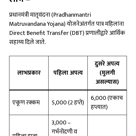
प्रधानमंत्री मातृवंदना (Pradhanmantri
Matruvandana Yojana) योजनेअंतर्गत पात्र महिलांना
Direct Benefit Transfer (DBT) प्रणालीद्वारे आर्थिक
सहाय्य दिले जाते.
दुसरे अपत्य
लाभप्रकार
पहिला अपत्य
(मुलगी
असल्यास)
₹6,000 (एकाच
एकूण रक्कम
₹5,000 (2 हप्ते)
हप्त्यात)
₹3,000 –
गर्भनोंदणी व