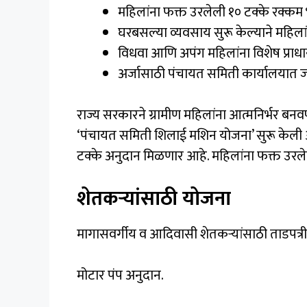
महिलांना फक्त उरलेली १० टक्के रक्कम
घरबसल्या व्यवसाय सुरू केल्याने महिलां
विधवा आणि अपंग महिलांना विशेष प्राधा
अर्जासाठी पंचायत समिती कार्यालयात
राज्य सरकारने ग्रामीण महिलांना आत्मनिर्भर ब
‘पंचायत समिती शिलाई मशिन योजना’ सुरू केली आ
टक्के अनुदान मिळणार आहे. महिलांना फक्त उरले
शेतकऱ्यांसाठी योजना
मागासवर्गीय व आदिवासी शेतकऱ्यांसाठी ताडपत्र
मोटार पंप अनुदान.