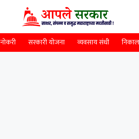
 नोकरी
सरकारी योजना
व्यवसाय संधी
निकाल व