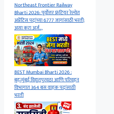
Northeast Frontier Railway
Bharti 2026: पूर्वोत्तर फ्रंटियर रेल्वेत
अप्रेंटिस पदांच्या 6777 जागांसाठी भरती;
असा करा अर्ज..,
BEST Mumbai Bharti 2026 :
बृहन्मुंबई विद्युतपुरवठा आणि परिवहन
विभागात 364 बस वाहक पदांसाठी
भरती