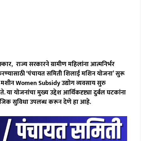
कार, राज्य सरकारने ग्रामीण महिलांना आत्मनिर्भर
रण्यासाठी ‘पंचायत समिती शिलाई मशिन योजना’ सुरू
ई मशीन Women Subsidy उद्योग व्यवसाय सुरु
ते.
या योजनांचा मुख्य उद्देश आर्थिकदृष्ट्या दुर्बल घटकांना
ाजिक सुविधा उपलब्ध करून देणे हा आहे.