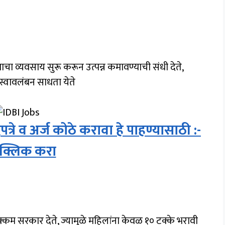
ा व्यवसाय सुरू करून उत्पन्न कमावण्याची संधी देते,
 स्वावलंबन साधता येते
े व अर्ज कोठे करावा हे पाहण्यासाठी :-
े क्लिक करा
्कम सरकार देते, ज्यामुळे महिलांना केवळ १० टक्के भरावी