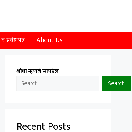
 प्रवेशपत्र
About Us
शोधा म्हणजे सापडेल
Search
Recent Posts