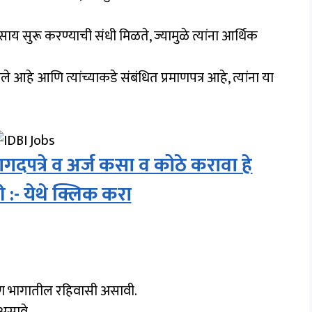
 सुरू करण्याची संधी मिळते, ज्यामुळे त्यांना आर्थिक
े आहे आणि त्यांच्याकडे संबंधित प्रमाणपत्र आहे, त्यांना या
पत्रे व अर्ज कसा व कोठे करावा हे
 :- येथे क्लिक करा
ामीण भागातील रहिवासी असावी.