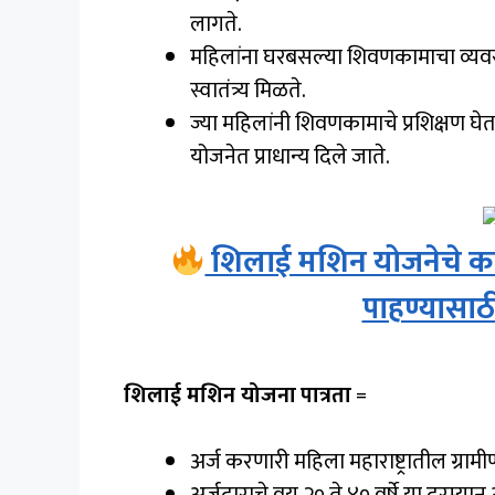
लागते.
महिलांना घरबसल्या शिवणकामाचा व्यवसाय
स्वातंत्र्य मिळते.
ज्या महिलांनी शिवणकामाचे प्रशिक्षण घेतल
योजनेत प्राधान्य दिले जाते.
शिलाई मशिन योजनेचे कागद
पाहण्यासाठी
शिलाई मशिन योजना
पात्रता
=
अर्ज करणारी महिला महाराष्ट्रातील ग्र