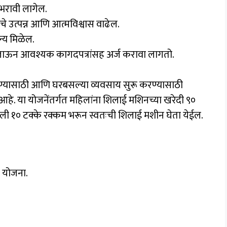
 भरावी लागेल.
चे उत्पन्न आणि आत्मविश्वास वाढेल.
न्य मिळेल.
 जाऊन आवश्यक कागदपत्रांसह अर्ज करावा लागतो.
नवण्यासाठी आणि घरबसल्या व्यवसाय सुरू करण्यासाठी
हे. या योजनेंतर्गत महिलांना शिलाई मशिनच्या खरेदी ९०
ली १० टक्के रक्कम भरून स्वतःची शिलाई मशीन घेता येईल.
ी योजना.