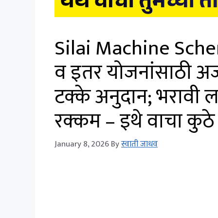
Silai Machine Schem
व इतर योजनांसाठी अर्ज
टक्के अनुदान; भरावी 
रक्कम – इथे वाचा कुठे 
January 8, 2026
By
स्वाती जाधव