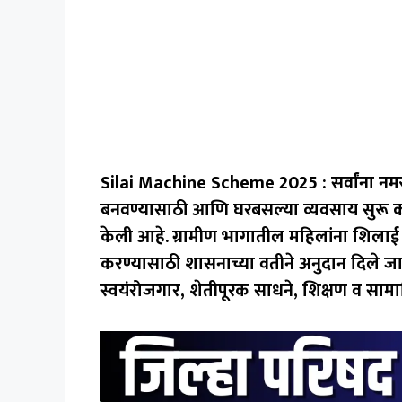
Silai Machine Scheme 2025 : सर्वांना नमस्
बनवण्यासाठी आणि घरबसल्या व्यवसाय सुरू क
केली आहे.
ग्रामीण भागातील महिलांना शिला
करण्यासाठी शासनाच्या वतीने अनुदान दिले जा
स्वयंरोजगार, शेतीपूरक साधने, शिक्षण व साम