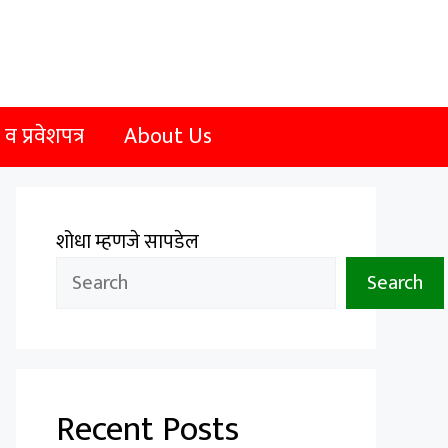
 प्रवेशपत्र
About Us
शोधा म्हणजे सापडेल
Search
Recent Posts