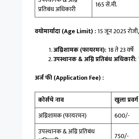
165 सें.मी.
प्रतिबंध अधिकारी
वयोमार्यादा (Age Limit) :
15 जून 2025 रोजी, 
अग्निशामक (फायरमन):
18 ते 23 वर्षे
उपस्थानक & अग्नि प्रतिबंध अधिकारी:
अर्ज फी (Application Fee) :
कोर्सचे नाव
खुला प्रवर्ग
अग्निशामक (फायरमन)
₹600/-
उपस्थानक & अग्नि प्रतिबंध
₹750/-