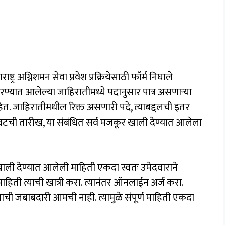
ाष्ट्र अग्निशमन सेवा प्रवेश प्रक्रियेसाठी फॉर्म निघाले
ण्यात आलेल्या जाहिरातीमध्ये पदानुसार पात्र असणाऱ्या
. जाहिरातीमधील रिक्त असणारी पदे, त्याबद्दलची इतर
टची तारीख, या संबंधित सर्व मजकूर खाली देण्यात आलेला
ाली देण्यात आलेली माहिती एकदा स्वतः उमेदवाराने
ाहिती त्याची खात्री करा. त्यानंतर ऑनलाईन अर्ज करा.
ाची जबाबदारी आमची नाही. त्यामुळे संपूर्ण माहिती एकदा