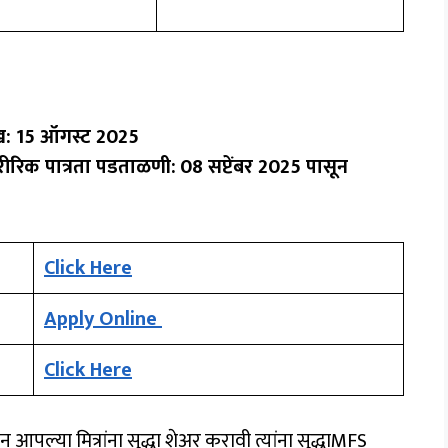
ीख: 15 ऑगस्ट 2025
रीरिक पात्रता पडताळणी:
08 सप्टेंबर 2025 पासून
Click Here
Apply Online
Click Here
्या मित्रांना सुद्धा शेअर करावी त्यांना सुद्धाMFS