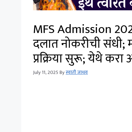
MFS Admission 2026 
दलात नोकरीची संधी; महा
प्रक्रिया सुरू; येथे करा अ
July 11, 2025
By
स्वाती जाधव