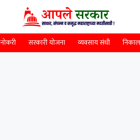
 नोकरी
सरकारी योजना
व्यवसाय संधी
निकाल व