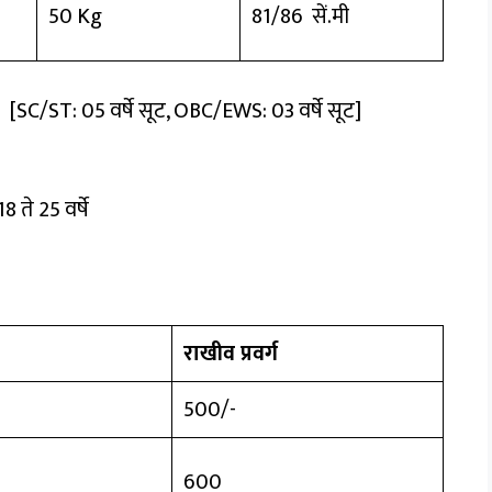
50 Kg
81/86 सें.मी
[SC/ST: 05 वर्षे सूट, OBC/EWS: 03 वर्षे सूट]
18 ते 25 वर्षे
राखीव प्रवर्ग
₹500/-
₹600