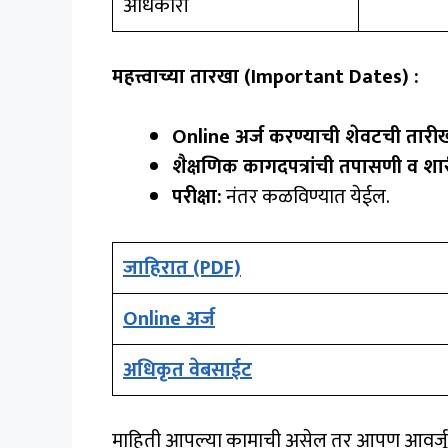
अधिकारी
महत्त्वाच्या तारखा (Important Dates) :
Online अर्ज करण्याची शेवटची तार
शैक्षणिक कागदपत्रांची तपासणी व शा
परीक्षा:
नंतर कळविण्यात येईल.
जाहिरात (PDF)
Online अर्ज
अधिकृत वेबसाईट
माहिती आपल्या कामाची असेल तर आपण आवर्जून आपल