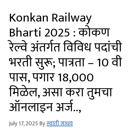
Konkan Railway
Bharti 2025 : कोकण
रेल्वे अंतर्गत विविध पदांची
भरती सुरू; पात्रता – 10 वी
पास, पगार 18,000
मिळेल, असा करा तुमचा
ऑनलाइन अर्ज..,
July 17, 2025
By
स्वाती जाधव