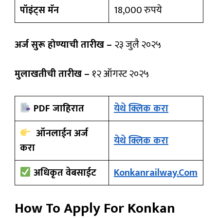
पॉइंट्स मॅन
18,000 रुपये
अर्ज सुरू होण्याची तारीख –
२३ जुलै २०२५
मुलाखतीची तारीख –
१२ ऑगस्ट २०२५
PDF जाहिरात
येथे क्लिक करा
ऑनलाईन अर्ज
येथे क्लिक करा
करा
अधिकृत वेबसाईट
Konkanrailway.com
How To Apply For Konkan