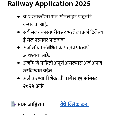
Railway Application 2025
या भरतीकरिता अर्ज ऑनलाईन पद्धतीने
करायचा आहे.
सर्व संलग्नकांसह रीतसर भरलेला अर्ज दिलेल्या
ई-मेल पत्यावर पाठवावा.
अर्जासोबत संबंधित कागदपत्रे पाठवणे
आवश्यक आहे.
अर्जामध्ये माहिती अपूर्ण असल्यास अर्ज अपात्र
ठरविण्यात येईल.
अर्ज करण्याची शेवटची तारीख
१२ ऑगस्ट
२०२५
आहे.
PDF जाहिरात
येथे क्लिक करा