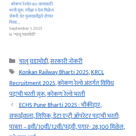
: कोकण रेल्वेत 80 जागांसाठी
भरती सुरू; परीक्षा न देता मिळेल
नोकरी, थेट मुलाखतीद्वारे होणार
निवड..,
September 1, 2025
In "चालू घडामोडी"
Categories
चालू घडामोडी
,
सरकारी नोकरी
Tags
Konkan Railway Bharti 2025
,
KRCL
Recruitment 2025
,
कोकण रेल्वे अंतर्गत विविध
पदांची भरती सुरू
,
कोकण रेल्वे भरती
ECHS Pune Bharti 2025 : चौकीदार,
सफाईवाला, लिपिक, डेटा एन्ट्री ऑपरेटर पदांची भरती;
पात्रता – 8वी/10वी/12वी/पदवी, पगार- 28,100 मिळेल,