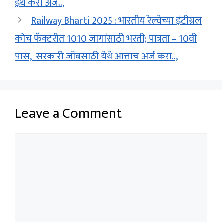
इथे करा अर्ज..,
Railway Bharti 2025 : भारतीय रेल्वेच्या इंटीग्रल
कोच फॅक्टरीत 1010 जागांसाठी भरती; पात्रता – 10वी
पास, सरकारी जॉबसाठी येथे आत्ताच अर्ज करा..,
Leave a Comment
Comment