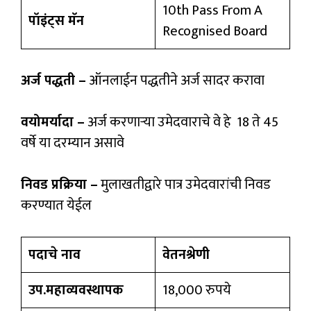
10th Pass From A
पॉइंट्स मॅन
Recognised Board
अर्ज पद्धती –
ऑनलाईन पद्धतीने अर्ज सादर करावा
वयोमर्यादा –
अर्ज करणाऱ्या उमेदवाराचे वे हे 18 ते 45
वर्षे या दरम्यान असावे
निवड प्रक्रिया –
मुलाखतीद्वारे पात्र उमेदवारांची निवड
करण्यात येईल
पदाचे नाव
वेतनश्रेणी
उप.महाव्यवस्थापक
18,000 रुपये