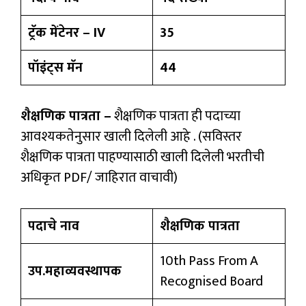
ट्रॅक मेंटेनर – IV
35
पॉइंट्स मॅन
44
शैक्षणिक पात्रता –
शैक्षणिक पात्रता ही पदाच्या
आवश्यकतेनुसार खाली दिलेली आहे . (सविस्तर
शैक्षणिक पात्रता पाहण्यासाठी खाली दिलेली भरतीची
अधिकृत PDF/ जाहिरात वाचावी)
पदाचे नाव
शैक्षणिक पात्रता
10th Pass From A
उप.महाव्यवस्थापक
Recognised Board