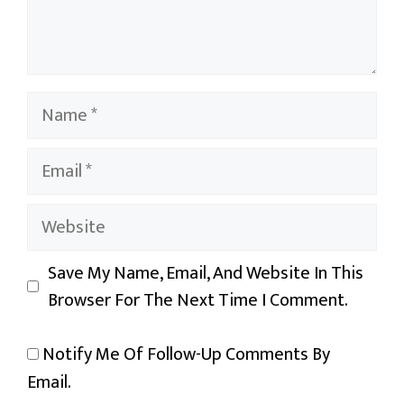
Name
Email
Website
Save My Name, Email, And Website In This
Browser For The Next Time I Comment.
Notify Me Of Follow-Up Comments By
Email.