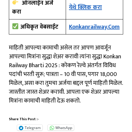
ऑनलाईन अर्ज
येथे क्लिक करा
करा
अधिकृत वेबसाईट
Konkanrailway.com
माहिती आपल्या कामाची असेल तर आपण आवर्जून
आपल्या मित्रांना सुद्धा शेअर करावी त्यांना सुद्धा Konkan
Railway Bharti 2025 : कोकण रेल्वे अंतर्गत विविध
पदांची भरती सुरू; पात्रता – 10 वी पास, पगार 18,000
मिळेल, असा करा तुमचा अर्जया बद्दल पूर्ण माहिती मिळेल.
जास्तीत जास्त शेअर करावी. आपला एक शेअर आपल्या
मित्रांना कामाची माहिती देऊ शकतो.
Share This Post :-
Telegram
WhatsApp