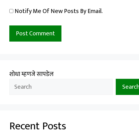
Notify Me Of New Posts By Email.
शोधा म्हणजे सापडेल
Searc
Recent Posts