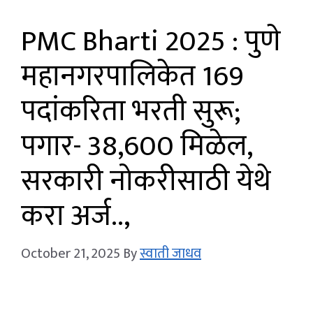
PMC Bharti 2025 : पुणे
महानगरपालिकेत 169
पदांकरिता भरती सुरू;
पगार- 38,600 मिळेल,
सरकारी नोकरीसाठी येथे
करा अर्ज..,
October 21, 2025
By
स्वाती जाधव