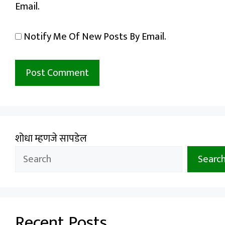
Email.
Notify Me Of New Posts By Email.
शोधा म्हणजे सापडेल
Searc
Recent Posts