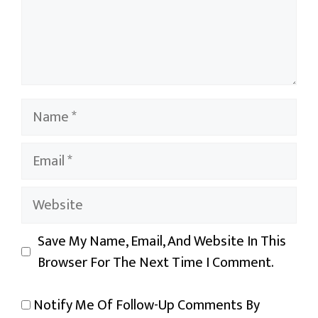
Name
Email
Website
Save My Name, Email, And Website In This
Browser For The Next Time I Comment.
Notify Me Of Follow-Up Comments By