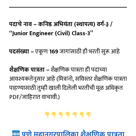
पदाचे नाव – कनिष्ठ अभियंता (स्थापत्य) वर्ग-३ /
“Junior Engineer (Civil) Class-3”
पदसंख्या –
एकूण
169
जागांसाठी ही भरती सुरू आहे
शैक्षणिक पात्रता –
शैक्षणिक पात्रता ही पदाच्या
आवश्यकतेनुसार आहे (मित्रांनो, सविस्तर शैक्षणिक पात्रता
पाहण्यासाठी तुम्ही खाली दिलेली भरतीची मूळ अधिकृत
PDF/जाहिरात वाचावी.)
पुणे महानगरपालिका शैक्षणिक पात्रता