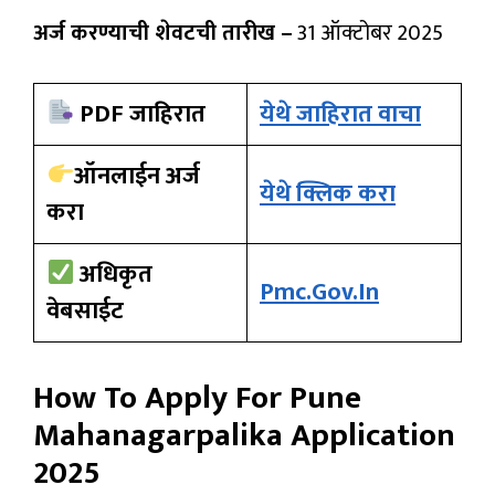
अर्ज करण्याची शेवटची तारीख –
31 ऑक्टोबर 2025
PDF जाहिरात
येथे जाहिरात वाचा
ऑनलाईन अर्ज
येथे क्लिक करा
करा
अधिकृत
Pmc.gov.in
वेबसाईट
How To Apply For
Pune
Mahanagarpalika Application
2025