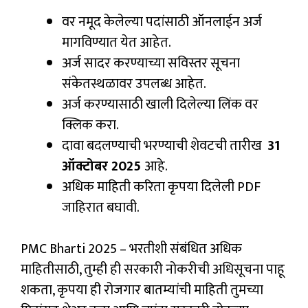
वर नमूद केलेल्या पदांसाठी ऑनलाईन अर्ज
मागविण्यात येत आहेत.
अर्ज सादर करण्याच्या सविस्तर सूचना
संकेतस्थळावर उपलब्ध आहेत.
अर्ज करण्यासाठी खाली दिलेल्या लिंक वर
क्लिक करा.
दावा बदलण्याची भरण्याची शेवटची तारीख
31
ऑक्टोबर 2025
आहे.
अधिक माहिती करिता कृपया दिलेली PDF
जाहिरात बघावी.
PMC Bharti 2025 – भरतीशी संबंधित अधिक
माहितीसाठी, तुम्ही ही सरकारी नोकरीची अधिसूचना पाहू
शकता, कृपया ही रोजगार बातम्यांची माहिती तुमच्या