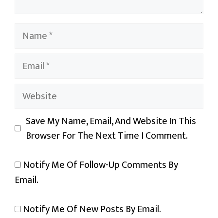
Name
Email
Website
Save My Name, Email, And Website In This
Browser For The Next Time I Comment.
Notify Me Of Follow-Up Comments By
Email.
Notify Me Of New Posts By Email.