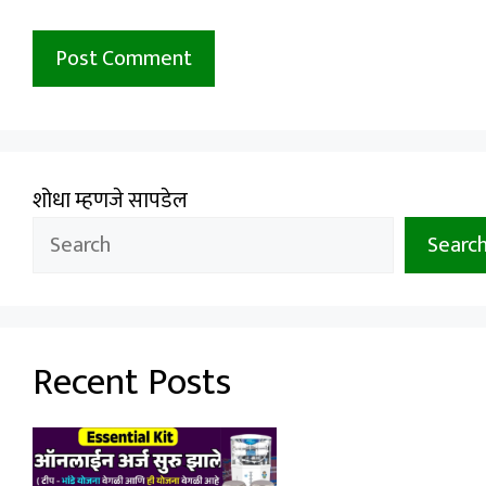
शोधा म्हणजे सापडेल
Searc
Recent Posts