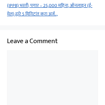
(IPPB) भरती; पगार – 25,000 महिना, ऑनलाइन (ई-
मेल) द्वारे 5 मिनिटांत करा अर्ज..,
Leave a Comment
Comment