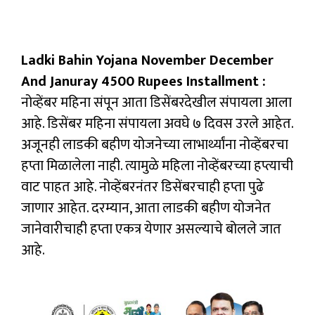
Ladki Bahin Yojana November December
And Januray 4500 Rupees Installment :
नोव्हेंबर महिना संपून आता डिसेंबरदेखील संपायला आला
आहे. डिसेंबर महिना संपायला अवघे ७ दिवस उरले आहेत.
अजूनही लाडकी बहीण योजनेच्या लाभार्थ्यांना नोव्हेंबरचा
हप्ता मिळालेला नाही. त्यामुळे महिला नोव्हेंबरच्या हप्त्याची
वाट पाहत आहे. नोव्हेंबरनंतर डिसेंबरचाही हप्ता पुढे
जाणार आहेत. दरम्यान, आता लाडकी बहीण योजनेत
जानेवारीचाही हप्ता एकत्र येणार असल्याचे बोलले जात
आहे.