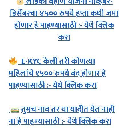
लाडकी बहीण योजना नोव्हेंबर-
डिसेंबरचा ४५०० रुपये हप्ता कधी जमा
होणार हे पाहण्यासाठी :- येथे क्लिक
करा
E-KYC केली तरी कोणत्या
महिलांचे १५०० रुपये बंद होणार हे
पाहण्यासाठी :- येथे क्लिक करा
तुमच नाव तर या यादीत येत नाही
ना हे पाहण्यासाठी :- येथे क्लिक करा