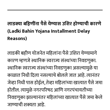
लाडक्या बहि‍णींना पैसे येण्यास उशिर होण्याची कारणे
(Ladki Bahin Yojana Installment Delay
Reasons)
लाडकी बहीण योजनेत महिलांना पैसे उशिरा येण्यामागे
कारण म्हणजे स्थानिक स्वराज्य संस्थांच्या निवडणुका.
स्थानिक स्वराज्य संस्थांच्या निवडणुका असल्यामुळे या
काळात निधी दिला नसल्याचे बोलले जात आहे. त्यानंतर
जेव्हा निधी पास होईल, तेव्हा महिलांच्या खात्यात पैसे जमा
होतील. त्यामुळे नगरपरिषद आणि नगरपंचायतीच्या
निवडणुका झाल्यानंतर महिलांच्या खात्यात पैसे जमा केले
जाण्याची शक्यता आहे.