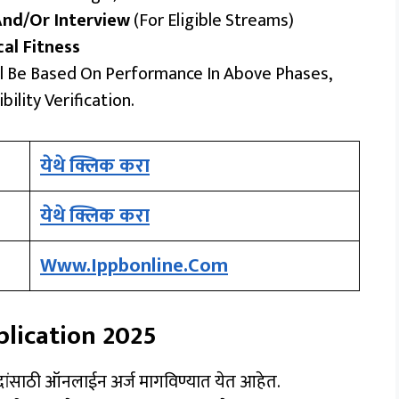
And/or Interview
(for Eligible Streams)
al Fitness
ill Be Based On Performance In Above Phases,
bility Verification.
येथे क्लिक करा
येथे क्लिक करा
Www.ippbonline.com
plication 2025
दांसाठी ऑनलाईन अर्ज मागविण्यात येत आहेत.