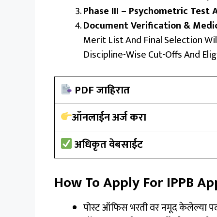
Phase III – Psychometric Test 
Document Verification & Medic
Merit List And Final Selection W
Discipline-Wise Cut-Offs And Eligi
PDF जाहिरात
ऑनलाईन अर्ज करा
अधिकृत वेबसाईट
How To Apply For IPPB Ap
पोस्ट ऑफिस भरती वर नमूद केलेल्या प