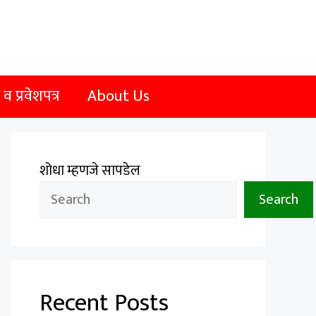
 प्रवेशपत्र
About Us
शोधा म्हणजे सापडेल
Search
Recent Posts