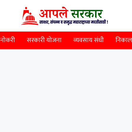
 नोकरी
सरकारी योजना
व्यवसाय संधी
निकाल व