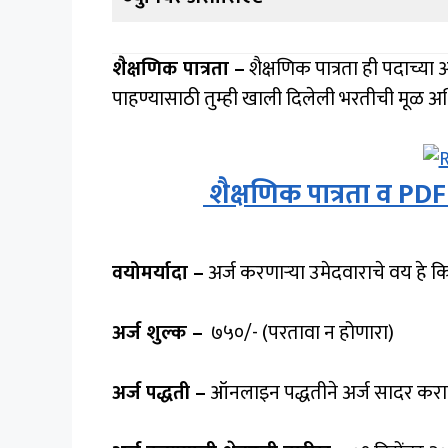
शैक्षणिक पात्रता –
शैक्षणिक पात्रता ही पदाच्या 
पाहण्यासाठी तुम्ही खाली दिलेली भरतीची मूळ 
शैक्षणिक पात्रता व PDF
वयोमर्यादा –
अर्ज करणाऱ्या उमेदवाराचे वय हे 
अर्ज शुल्क –
₹ ७५०/- (परतावा न होणारा)
अर्ज पद्धती –
ऑनलाइन पद्धतीने अर्ज सादर करा