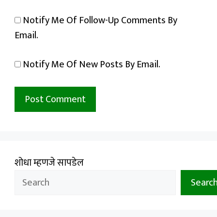
Notify Me Of Follow-Up Comments By
Email.
Notify Me Of New Posts By Email.
शोधा म्हणजे सापडेल
Searc