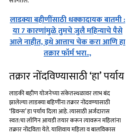
सांगितले.
लाडक्या बहीणींसाठी धक्कादायक बातमी :
या 7 कारणांमुळे तुमचे जुलै महिन्याचे पैसे
आले नाहीत, इथे आत्ताच चेक करा आणि हा
तक्रार फॉर्म भरा..,
तक्रार नोंदविण्यासाठी ‘हा’ पर्याय
लाडकी बहीण योजनेच्या संकेतस्थळावर लाभ बंद
झालेल्या लाडक्या बहिणींना तक्रार नोंदवण्यासाठी
‘ग्रिवन्स’ हा पर्याय दिला आहे. त्यासाठी अर्जदारास
स्वत:चा लॉगिन आयडी तयार करून त्यावरून महिलांना
तक्रार नोंदविता येते. याशिवाय महिला व बालविकास