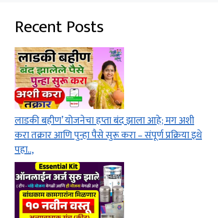
Recent Posts
लाडकी बहीण’ योजनेचा हप्ता बंद झाला आहे; मग अशी
करा तक्रार आणि पुन्हा पैसे सुरू करा – संपूर्ण प्रक्रिया इथे
पहा..,