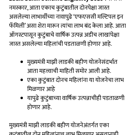
नमस्कार, आता एकाच कुटुंबातील दोनपेक्षा जास्त
असलेल्या लाभार्थीच्या नावापुढे ‘एफएससी मल्टिपल इन
फॅमिली’ असा शेरा मारून त्यांचा लाभ बंद केला आहे. आता
ऑगस्टपासून कुटुंबाचे वार्षिक उत्पन्न अडीच लाखांपेक्षा
जास्त असलेल्या महिलांची पडताळणी होणार आहे.
मुख्यमंत्री माझी लाडकी बहीण योजनेसंदर्भात
आता महत्त्वाची माहिती समोर आली आहे.
एका कुटुंबात दोनच महिलांना या योजनेचा लाभ
मिळणार आहे
यापुढे कुटुंबाच्या वार्षिक उत्पन्नाचीही पडताळणी
होणार आहे.
मुख्यमंत्री माझी लाडकी बहीण योजनेअंतर्गत एका
कुटुंबातील दोन महिलांनाच लाभ मिळणार असतानाही