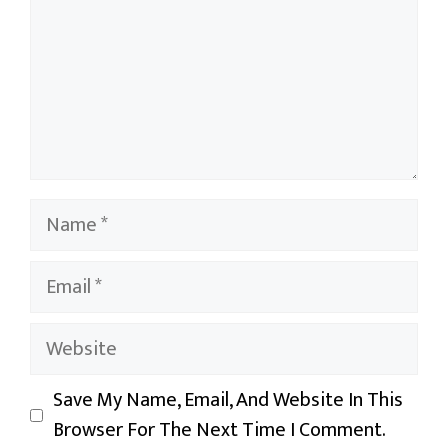
Name
Email
Website
Save My Name, Email, And Website In This
Browser For The Next Time I Comment.