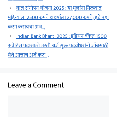
बाल संगोपन योजना 2025 : या मुलांना मिळतात
महिन्याला 2500 रुपये व वर्षाला 27,000 रुपये; इथे पहा
कसा करायचा अर्ज..,
Indian Bank Bharti 2025 : इंडियन बँकेत 1500
अप्रेंटिस पदांसाठी भरती अर्ज सुरू; पदवीधरांनो जॉबसाठी
येथे आत्ताच अर्ज करा..,
Leave a Comment
Comment