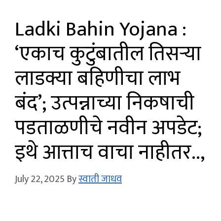
Ladki Bahin Yojana :
‘एकाच कुटुंबातील तिसऱ्या
लाडक्या बहिणीचा लाभ
बंद’; उत्पन्नाच्या निकषाची
पडताळणीचे नवीन अपडेट;
इथे आत्ताच वाचा नाहीतर..,
July 22, 2025
By
स्वाती जाधव