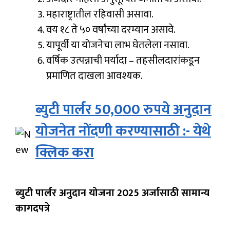
महाराष्ट्रातील रहिवासी असावा.
वय १८ ते ५० वर्षांच्या दरम्यान असावे.
यापूर्वी या योजनेचा लाभ घेतलेला नसावा.
वर्षिक उत्पन्नाची मर्यादा – तहसीलदारांकडून
प्रमाणित दाखला आवश्यक.
ब्युटी पार्लर 50,000 रुपये अनुदान
योजनेत नोंदणी करण्यासाठी :- येथे
क्लिक करा
ब्युटी पार्लर अनुदान योजना 2025 अर्जासाठी सामान्य
कागदपत्रे