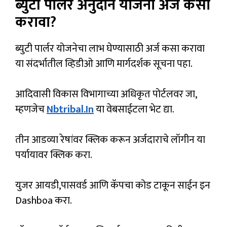
ब्युटी पार्लर अनुदान योजना अर्ज कसा
करावा?
ब्युटी पार्लर योजनेचा लाभ घेण्यासाठी अर्ज कसा करावा
या संदर्भातील व्हिडीओ आणि मार्गदर्शक सूचना पहा.
आदिवासी विकास विभागाच्या अधिकृत पोर्टलवर जा,
म्हणजेच
Nbtribal.in
या वेबसाईटला भेट द्या.
तीन आडव्या रेषांवर क्लिक करून अर्जदाराचे लॉगीन या
पर्यायावर क्लिक करा.
युजर आयडी,पासवर्ड आणि कॅपचा कोड टाकून साईन इन
Dashboa करा.