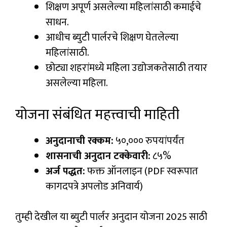
शिक्षण अपूर्ण असलेल्या महिलांसाठी कमाईचे
साधन.
आधीच ब्युटी पार्लरचे शिक्षण घेतलेल्या
महिलांसाठी.
छोट्या शहरांमध्ये महिला उद्योजकतेसाठी तयार
असलेल्या महिला.
योजना संबंधित महत्त्वाची माहिती
अनुदानाची रक्कम:
५०,००० रुपयांपर्यंत
शासनाची अनुदान टक्केवारी:
८५%
अर्ज पद्धत:
फक्त ऑनलाइन (PDF स्वरूपात
कागदपत्रे अपलोड अनिवार्य)
तुम्ही देखील या ब्युटी पार्लर अनुदान योजना 2025 साठी