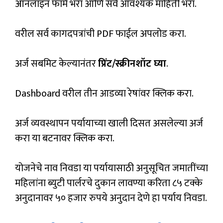
ऑनलाइन फॉर्म भरा आणि सर्व आवश्यक माहिती भरा.
वरील सर्व कागदपत्रांची PDF फाईल अपलोड करा.
अर्ज सबमिट केल्यानंतर
प्रिंट/स्क्रीनशॉट घ्या
.
Dashboard वरील तीन आडव्या रेषांवर क्लिक करा.
अर्ज व्यवस्थापन पर्यायाच्या खाली दिसत असलेल्या अर्ज
करा या बटनावर क्लिक करा.
योजनेचे नाव निवडा या पर्यायासाठी अनुसूचित जमातींच्या
महिलांना ब्युटी पार्लरचे दुकान लावण्या करिता ८५ टक्के
अनुदानावर ५० हजार रुपये अनुदान देणे हा पर्याय निवडा.