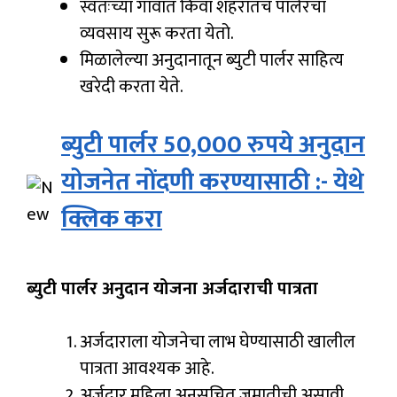
स्वतःच्या गावात किंवा शहरातच पार्लरचा
व्यवसाय सुरू करता येतो.
मिळालेल्या अनुदानातून ब्युटी पार्लर साहित्य
खरेदी करता येते.
ब्युटी पार्लर 50,000 रुपये अनुदान
योजनेत नोंदणी करण्यासाठी :- येथे
क्लिक करा
ब्युटी पार्लर अनुदान योजना अर्जदाराची पात्रता
अर्जदाराला योजनेचा लाभ घेण्यासाठी खालील
पात्रता आवश्यक आहे.
अर्जदार महिला अनुसूचित जमातीची असावी.