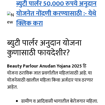
ब्युटी पार्लर 50,000 रुपये अनुदान
योजनेत नोंदणी करण्यासाठी :- येथे
क्लिक करा
ब्युटी पार्लर अनुदान योजना
कुणासाठी फायदेशीर?
Beauty Parlour Anudan Yojana 2025
हि
योजना ठराविक जात प्रवर्गातील महिलांसाठी आहे. या
योजनेसाठी खालील महिला किंवा अर्जदार पात्र ठरणार
आहेत.
ग्रामीण व आदिवासी भागातील बेरोजगार महिला.