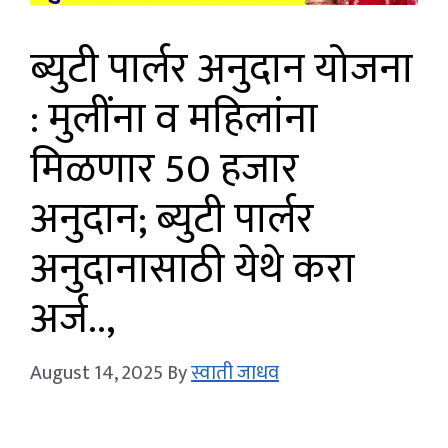
ब्युटी पार्लर अनुदान योजना
: मुलींना व महिलांना
मिळणार 50 हजार
अनुदान; ब्युटी पार्लर
अनुदानासाठी येथे करा
अर्ज..,
August 14, 2025
By
स्वाती जाधव