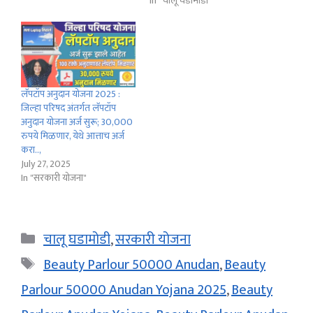
In "चालू घडामोडी"
लॅपटॉप अनुदान योजना 2025 :
जिल्हा परिषद अंतर्गत लॅपटॉप
अनुदान योजना अर्ज सुरू; 30,000
रुपये मिळणार, येथे आत्ताच अर्ज
करा..,
July 27, 2025
In "सरकारी योजना"
Categories
चालू घडामोडी
,
सरकारी योजना
Tags
Beauty Parlour 50000 Anudan
,
Beauty
Parlour 50000 Anudan Yojana 2025
,
Beauty