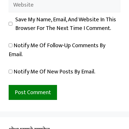
Website
Save My Name, Email, And Website In This
Browser For The Next Time I Comment.
Notify Me Of Follow-Up Comments By
Email.
Notify Me Of New Posts By Email.