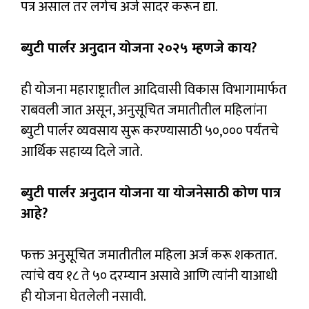
पत्र असाल तर लगेच अर्ज सादर करून द्या.
ब्युटी पार्लर अनुदान योजना २०२५ म्हणजे काय?
ही योजना महाराष्ट्रातील आदिवासी विकास विभागामार्फत
राबवली जात असून, अनुसूचित जमातीतील महिलांना
ब्युटी पार्लर व्यवसाय सुरू करण्यासाठी ₹५०,००० पर्यंतचे
आर्थिक सहाय्य दिले जाते.
ब्युटी पार्लर अनुदान योजना या योजनेसाठी कोण पात्र
आहे?
फक्त अनुसूचित जमातीतील महिला अर्ज करू शकतात.
त्यांचे वय १८ ते ५० दरम्यान असावे आणि त्यांनी याआधी
ही योजना घेतलेली नसावी.