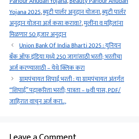
Parlour Anudan Yojana
,
Beauty Parlour Anudan
Yojana 2025
,
ब्युटी पार्लर अनुदान योजना
,
ब्युटी पार्लर
अनुदान योजना अर्ज कसा करावा?
,
मुलींना व महिलांना
मिळणार 50 हजार अनुदान
Union Bank Of India Bharti 2025 : युनियन
बँक ऑफ इंडिया मध्ये 250 जागांसाठी भरती; भरतीचा
अर्ज करण्यासाठी – येथे क्लिक करा
ग्रामपंचायत शिपाई भरती : या ग्रामपंचायत अंतर्गत
“शिपाई” पदाकरिता भरती; पात्रता – ७वी पास, PDF/
जाहिरात वाचून अर्ज करा..,
Leave a Comment