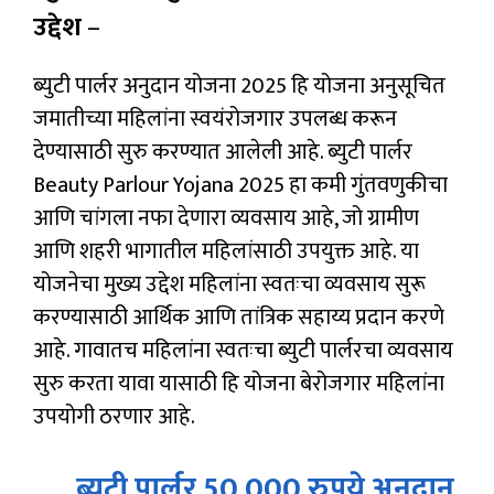
उद्देश
–
ब्युटी पार्लर अनुदान योजना 2025 हि योजना अनुसूचित
जमातीच्या महिलांना स्वयंरोजगार उपलब्ध करून
देण्यासाठी सुरु करण्यात आलेली आहे. ब्युटी पार्लर
Beauty Parlour Yojana 2025 हा कमी गुंतवणुकीचा
आणि चांगला नफा देणारा व्यवसाय आहे, जो ग्रामीण
आणि शहरी भागातील महिलांसाठी उपयुक्त आहे. या
योजनेचा मुख्य उद्देश महिलांना स्वतःचा व्यवसाय सुरू
करण्यासाठी आर्थिक आणि तांत्रिक सहाय्य प्रदान करणे
आहे. गावातच महिलांना स्वतःचा ब्युटी पार्लरचा व्यवसाय
सुरु करता यावा यासाठी हि योजना बेरोजगार महिलांना
उपयोगी ठरणार आहे.
ब्युटी पार्लर 50,000 रुपये अनुदान