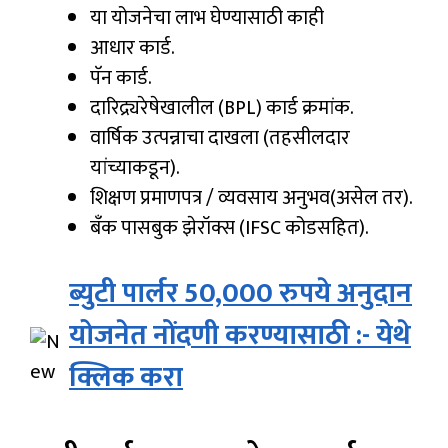
या योजनेचा लाभ घेण्यासाठी काही
आधार कार्ड.
पॅन कार्ड.
दारिद्र्यरेषेखालील (BPL) कार्ड क्रमांक.
वार्षिक उत्पन्नाचा दाखला (तहसीलदार
यांच्याकडून).
शिक्षण प्रमाणपत्र / व्यवसाय अनुभव(असेल तर).
बँक पासबुक झेरॉक्स (IFSC कोडसहित).
ब्युटी पार्लर 50,000 रुपये अनुदान
योजनेत नोंदणी करण्यासाठी :- येथे
क्लिक करा