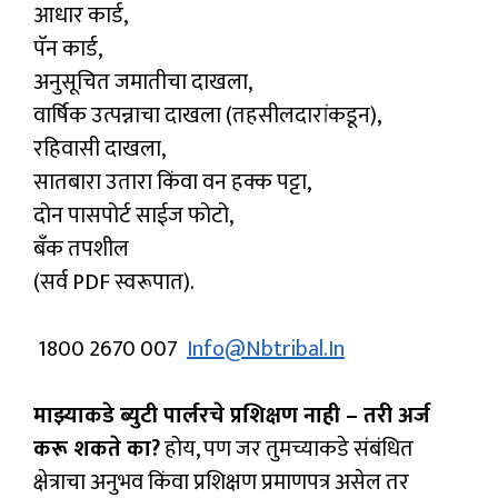
आधार कार्ड,
पॅन कार्ड,
अनुसूचित जमातीचा दाखला,
वार्षिक उत्पन्नाचा दाखला (तहसीलदारांकडून),
रहिवासी दाखला,
सातबारा उतारा किंवा वन हक्क पट्टा,
दोन पासपोर्ट साईज फोटो,
बँक तपशील
(सर्व PDF स्वरूपात).
1800 2670 007
Info@nbtribal.in
माझ्याकडे ब्युटी पार्लरचे प्रशिक्षण नाही – तरी अर्ज
करू शकते का?
होय, पण जर तुमच्याकडे संबंधित
क्षेत्राचा अनुभव किंवा प्रशिक्षण प्रमाणपत्र असेल तर