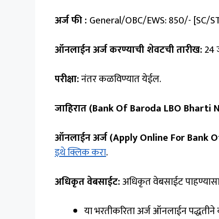
अर्ज फी :
General/OBC/EWS: ₹850/- [SC/S
ऑनलाईन अर्ज करण्याची शेवटची तारीख:
24 
परीक्षा:
नंतर कळविण्यात येईल.
जाहिरात (Bank Of Baroda LBO Bharti No
ऑनलाईन अर्ज (Apply Online For Bank O
इथे क्लिक करा
.
अधिकृत वेबसाईट:
अधिकृत वेबसाईट पाहण्यासा
या भरतीकरिता अर्ज ऑनलाईन पद्धतीने