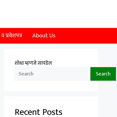
 प्रवेशपत्र
About Us
शोधा म्हणजे सापडेल
Search
Recent Posts