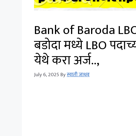
Bank of Baroda LBO
बडोदा मध्ये LBO पदाच
येथे करा अर्ज..,
July 6, 2025
By
स्वाती जाधव