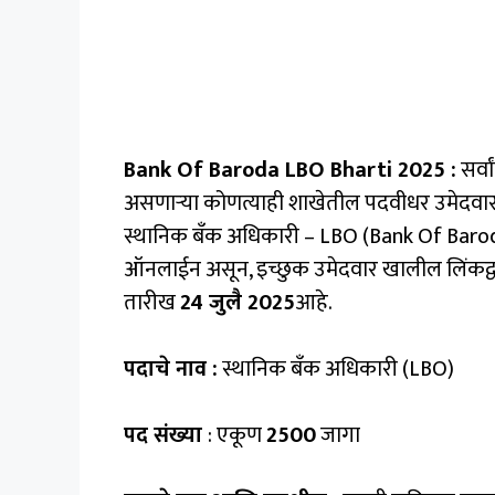
Bank Of Baroda LBO Bharti 2025 :
सर्व
असणाऱ्या कोणत्याही शाखेतील पदवीधर उमेदवारां
स्थानिक बँक अधिकारी – LBO (Bank Of Baroda 
ऑनलाईन असून, इच्छुक उमेदवार खालील लिंकद्व
तारीख
24 जुलै 2025
आहे.
पदाचे नाव :
स्थानिक बँक अधिकारी (LBO)
पद संख्या
: एकूण
2500
जागा