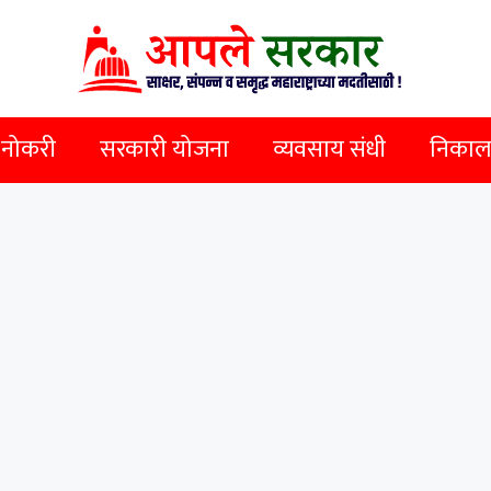
 नोकरी
सरकारी योजना
व्यवसाय संधी
निकाल व