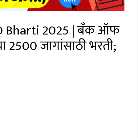
 Bharti 2025 | बँक ऑफ
्या 2500 जागांसाठी भरती;