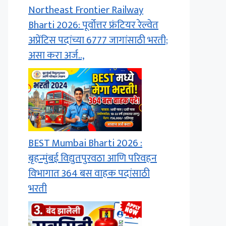
Northeast Frontier Railway
Bharti 2026: पूर्वोत्तर फ्रंटियर रेल्वेत
अप्रेंटिस पदांच्या 6777 जागांसाठी भरती;
असा करा अर्ज..,
BEST Mumbai Bharti 2026 :
बृहन्मुंबई विद्युतपुरवठा आणि परिवहन
विभागात 364 बस वाहक पदांसाठी
भरती