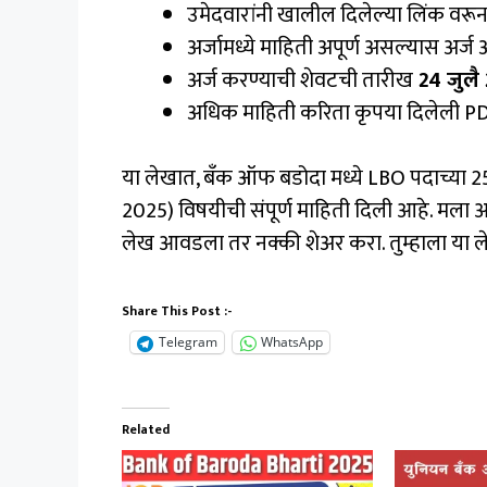
उमेदवारांनी खालील दिलेल्या लिंक वरून 
अर्जामध्ये माहिती अपूर्ण असल्यास अर्ज 
अर्ज करण्याची शेवटची तारीख
24 जुलै
अधिक माहिती करिता कृपया दिलेली PD
या लेखात, बँक ऑफ बडोदा मध्ये LBO पदाच्या
2025) विषयीची संपूर्ण माहिती दिली आहे. मला 
लेख आवडला तर नक्की शेअर करा. तुम्हाला या लेखा
Share This Post :-
Telegram
WhatsApp
Related