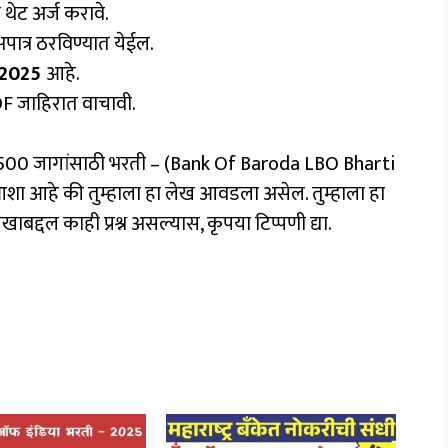
थेट अर्ज करावे.
अपात्र ठरविण्यात येईल.
 2025
आहे.
F जाहिरात वाचावी.
 2500 जागांसाठी भरती – (Bank Of Baroda LBO Bharti
आशा आहे की तुम्हाला हा लेख आवडला असेल. तुम्हाला हा
बद्दल काही प्रश्न असल्यास, कृपया टिप्पणी द्या.