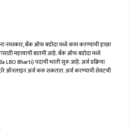
ांना नमस्कार, बँक ऑफ बडोदा मध्ये काम करण्याची इच्छा
साठी महत्त्वाची बातमी आहे. बँक ऑफ बडोदा मध्ये
LBO Bharti) पदाची भरती सुरू आहे. अर्ज प्रक्रिया
ारे ऑनलाइन अर्ज करू शकतात. अर्ज करण्याची शेवटची