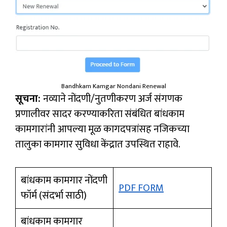
Bandhkam Kamgar Nondani Renewal
सूचना:
नव्याने नोंदणी/नुतणीकरण अर्ज संगणक
प्रणालीवर सादर करण्याकरिता संबंधित बांधकाम
कामगारांनी आपल्या मूळ कागदपत्रांसह नजिकच्या
तालुका कामगार सुविधा केंद्रात उपस्थित राहावे.
बांधकाम कामगार नोंदणी
PDF FORM
फॉर्म (संदर्भा साठी)
बांधकाम कामगार