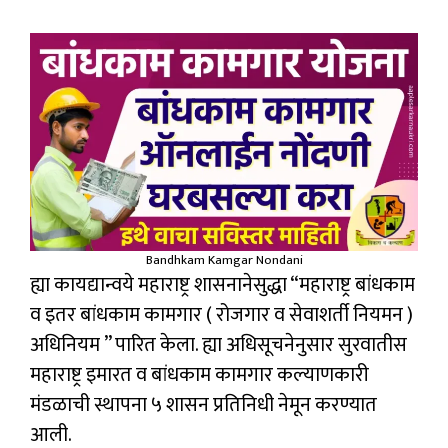
Bandhkam Kamgar Nondani
ह्या कायद्यान्वये महाराष्ट्र शासनानेसुद्धा “महाराष्ट्र बांधकाम
व इतर बांधकाम कामगार ( रोजगार व सेवाशर्ती नियमन )
अधिनियम ” पारित केला. ह्या अधिसूचनेनुसार सुरवातीस
महाराष्ट्र इमारत व बांधकाम कामगार कल्याणकारी
मंडळाची स्थापना ५ शासन प्रतिनिधी नेमून करण्यात
आली.