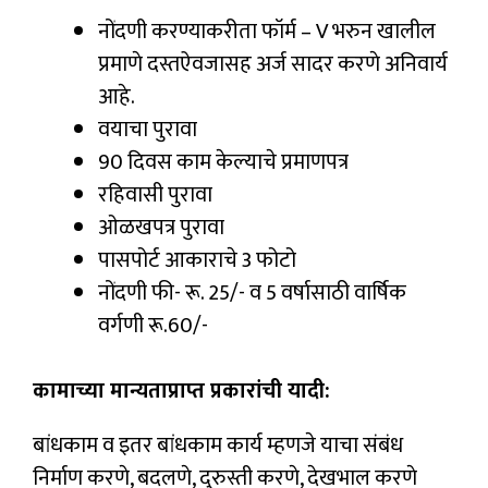
नोंदणी करण्याकरीता फॉर्म – V भरुन खालील
प्रमाणे दस्तऐवजासह अर्ज सादर करणे अनिवार्य
आहे.
वयाचा पुरावा
90 दिवस काम केल्याचे प्रमाणपत्र
रहिवासी पुरावा
ओळखपत्र पुरावा
पासपोर्ट आकाराचे 3 फोटो
नोंदणी फी- रू. 25/- व 5 वर्षासाठी वार्षिक
वर्गणी रू.60/-
कामाच्या मान्यताप्राप्त प्रकारांची यादी:
बांधकाम व इतर बांधकाम कार्य म्हणजे याचा संबंध
निर्माण करणे, बदलणे, दुरुस्ती करणे, देखभाल करणे