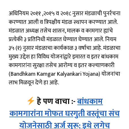
अधिनियम २०११ ,२०१५ व २०१८ नुसार मंडळाची पुनर्रचना
करण्यात आली व त्रिपक्षीय मंडळ स्थापन करण्यात आले.
मंडळात अध्यक्ष तसेच शासन, मालक व कामगार ह्यांचे
प्रत्येकी ३ प्रतिनिधी मंडळात घेण्यात घेण्यात आले. नियम
३५ (१) नुसार मंडळाचा कार्यकाळ ३ वर्षाचा आहे. मंडळाचा
मुख्य उद्देश हा विविध योजनांद्वारे इमारत व इतर बांधकाम
कामगारांना सुरक्षा तसेच आरोग्य व इतर कल्याणकारी
(Bandhkam Kamgar Kalyankari Yojana) योजनांचा
लाभ मिळवून देणे हा आहे.
हे पण वाचा :-
बांधकाम
कामगारांना मोफत घरगुती वस्तूंचा संच
योजनेसाठी अर्ज सुरू; इथे लगेच