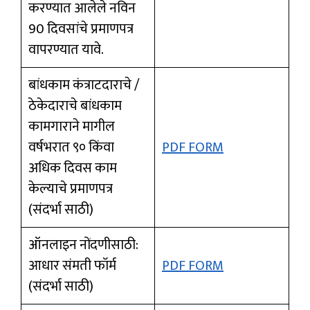
करण्यात आलेले नविन
90 दिवसांचे प्रमाणपत्र
वापरण्यात यावे.
बांधकाम कंत्राटदाराचे /
ठेकेदाराचे बांधकाम
कामगाराने मागील
वर्षभरात ९० किंवा
PDF FORM
अधिक दिवस काम
केल्याचे प्रमाणपत्र
(संदर्भा साठी)
ऑनलाइन नोंदणीसाठी:
आधार संमती फॉर्म
PDF FORM
(संदर्भा साठी)