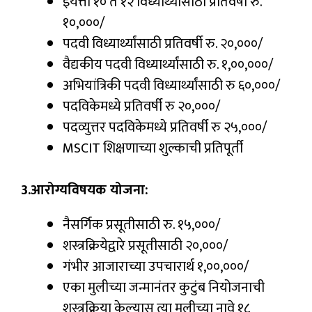
इयत्ता १० ते १२ विध्यार्थ्यांसाठी प्रतिवर्षी रु.
१०,०००/
पदवी विध्यार्थ्यांसाठी प्रतिवर्षी रु. २०,०००/
वैद्यकीय पदवी विध्यार्थ्यांसाठी रु. १,००,०००/
अभियांत्रिकी पदवी विध्यार्थ्यांसाठी रु ६०,०००/
पदविकेमध्ये प्रतिवर्षी रु २०,०००/
पदव्युत्तर पदविकेमध्ये प्रतिवर्षी रु २५,०००/
MSCIT शिक्षणाच्या शुल्काची प्रतिपूर्ती
3.आरोग्यविषयक योजना:
नैसर्गिक प्रसूतीसाठी रु. १५,०००/
शस्त्रक्रियेद्वारे प्रसूतीसाठी २०,०००/
गंभीर आजाराच्या उपचारार्थ १,००,०००/
एका मुलीच्या जन्मानंतर कुटुंब नियोजनाची
शस्त्रक्रिया केल्यास त्या मुलीच्या नावे १८