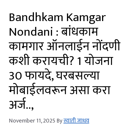
Bandhkam Kamgar
Nondani : बांधकाम
कामगार ऑनलाईन नोंदणी
कशी करायची? 1 योजना
30 फायदे, घरबसल्या
मोबाईलवरून असा करा
अर्ज..,
November 11, 2025
By
स्वाती जाधव