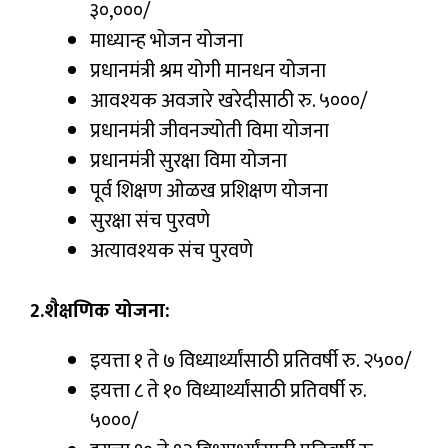
३०,०००/
माध्यान्ह भोजन योजना
प्रधानमंत्री श्रम योगी मानधन योजना
आवश्यक अवजारे खरेदीसाठी रु. ५०००/
प्रधानमंत्री जीवनज्योती विमा योजना
प्रधानमंत्री सुरक्षा विमा योजना
पूर्व शिक्षण ओळख प्रशिक्षण योजना
सुरक्षा संच पुरवणे
अत्यावश्यक संच पुरवणे
2.शैक्षणिक योजना:
इयत्ता १ ते ७ विध्यार्थ्यांसाठी प्रतिवर्षी रु. २५००/
इयत्ता ८ ते १० विध्यार्थ्यांसाठी प्रतिवर्षी रु.
५०००/