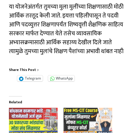
या योजनेअंतर्गत तुमच्या मुला मुलींच्या शिक्षणासाठी मोठी
आर्थिक तरतूद केली जाते. इयत्ता पहिलीपासून ते पदवी
आणि पदव्युत्तर शिक्षणापर्यंत शिष्यवृत्ती शैक्षणिक साहित्य
सरकार मार्फत देण्यात येते तसेच व्यावसायिक
अभ्यासक्रमासाठी आर्थिक सहाय्य देखील दिले जाते
त्यामुळे तुमच्या मुलांचे शिक्षण पैशांच्या अभावी थांबत नाही
Share This Post :-
Telegram
WhatsApp
Related