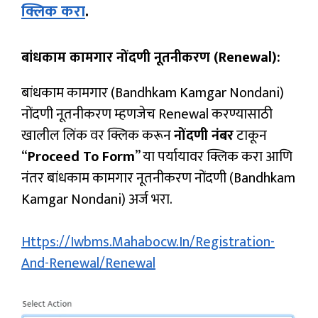
क्लिक करा
.
बांधकाम कामगार नोंदणी नूतनीकरण (Renewal):
बांधकाम कामगार (Bandhkam Kamgar Nondani)
नोंदणी नूतनीकरण म्हणजेच Renewal करण्यासाठी
खालील लिंक वर क्लिक करून
नोंदणी नंबर
टाकून
“
Proceed To Form
” या पर्यायावर क्लिक करा आणि
नंतर बांधकाम कामगार नूतनीकरण नोंदणी (Bandhkam
Kamgar Nondani) अर्ज भरा.
Https://iwbms.mahabocw.in/registration-
And-Renewal/renewal