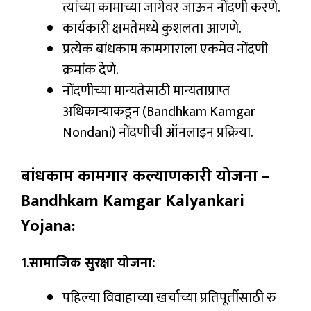
त्यांच्या कामाच्या जागेवर जाऊन नोंदणी करणे.
कार्यकारी क्षमतेमध्ये कुशलता आणणे.
प्रत्येक बांधकाम कामगाराला एकमेव नोंदणी
क्रमांक देणे.
नोंदणीच्या मान्यतेसाठी मान्यताप्राप्त
अधिकाऱ्याकडून (Bandhkam Kamgar
Nondani) नोंदणीची ऑनलाइन प्रक्रिया.
बांधकाम कामगार कल्याणकारी योजना –
Bandhkam Kamgar Kalyankari
Yojana:
1.सामाजिक सुरक्षा योजना:
पहिल्या विवाहाच्या खर्चाच्या प्रतिपूर्तीसाठी रु