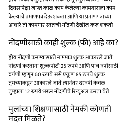
दिवसापेक्षा जास्त काळ काम केलेल्या कामगाराला काम
केल्याचे प्रमाणपत्र देऊ शकता आणि या प्रमाणपत्राच्या
आधारे तो कामगार स्वतःची नोंदणी देखील करू शकतो
नोंदणीसाठी काही शुल्क (फी) आहे का?
होय नोंदणी करण्यासाठी नाममात्र शुल्क आकारले जाते
नोंदणी करताना शुल्कपोटी 25 रुपये आणि पाच वर्षांसाठी
वर्गणी म्हणून 60 रुपये असे एकूण 85 रुपये शुल्क
तुमच्याकडून आकारले जाते त्यानंतर दरवर्षी केवळ
तुम्हाला 12 रुपये भरून नोंदणीचे रिन्यूअल करता येते
मुलांच्या शिक्षणासाठी नेमकी कोणती
मदत मिळते?