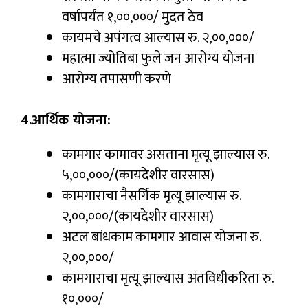
वर्षापर्यंत १,००,०००/ मुदत ठेव
कायमचे अपंगत्व आल्यास रु. २,००,०००/
महात्मा ज्योतिबा फुले जन आरोग्य योजना
आरोग्य तपासणी करणे
4.आर्थिक योजना:
कामगार कामावर असताना मृत्यू झाल्यास रु.
५,००,०००/(कायदेशीर वारसास)
कामगाराचा नैसर्गिक मृत्यू झाल्यास रु.
२,००,०००/(कायदेशीर वारसास)
अटल बांधकाम कामगार आवास योजना रु.
२,००,०००/
कामगाराचा मृत्यू झाल्यास अंतविधीकरिता रु.
१०,०००/