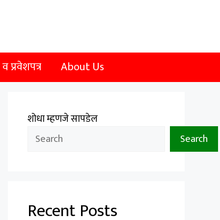
 प्रवेशपत्र
About Us
शोधा म्हणजे सापडेल
Search
Recent Posts