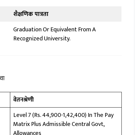
शैक्षणिक पात्रता
Graduation Or Equivalent From A
Recognized University.
वा
वेतनश्रेणी
Level 7 (Rs. 44,900-1,42,400) In The Pay
Matrix Plus Admissible Central Govt,
Allowances