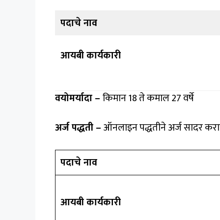
पदाचे नाव
आयबी कार्यकारी
वयोमर्यादा –
किमान 18 ते कमाल 27 वर्षे
अर्ज पद्धती –
ऑनलाइन पद्धतीने अर्ज सादर करा
पदाचे नाव
आयबी कार्यकारी