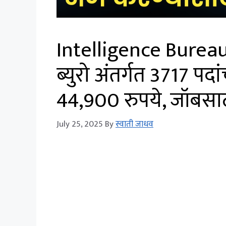
Intelligence Bureau 
ब्युरो अंतर्गत 3717 पद
44,900 रुपये, जॉबसा
July 25, 2025
By
स्वाती जाधव