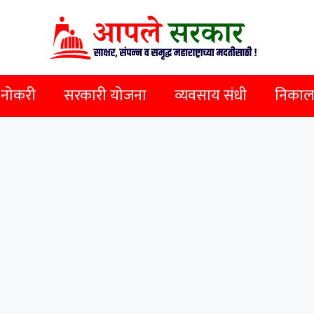
 नोकरी
सरकारी योजना
व्यवसाय संधी
निकाल व