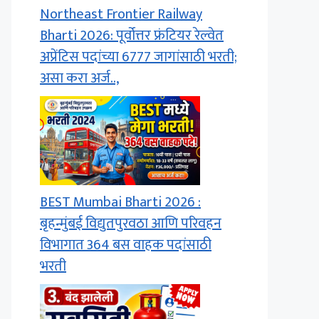
Northeast Frontier Railway
Bharti 2026: पूर्वोत्तर फ्रंटियर रेल्वेत
अप्रेंटिस पदांच्या 6777 जागांसाठी भरती;
असा करा अर्ज..,
BEST Mumbai Bharti 2026 :
बृहन्मुंबई विद्युतपुरवठा आणि परिवहन
विभागात 364 बस वाहक पदांसाठी
भरती