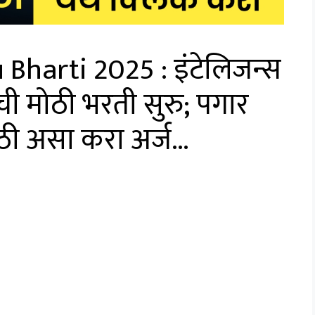
Bharti 2025 : इंटेलिजन्स
ांची मोठी भरती सुरु; पगार
ठी असा करा अर्ज…