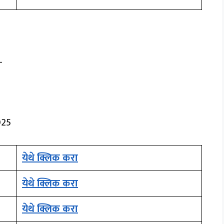
-
025
येथे क्लिक करा
येथे क्लिक करा
येथे क्लिक करा