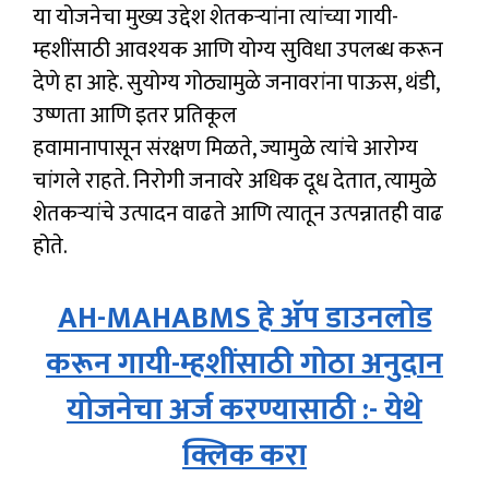
या योजनेचा मुख्य उद्देश शेतकऱ्यांना त्यांच्या गायी-
म्हशींसाठी आवश्यक आणि योग्य सुविधा उपलब्ध करून
देणे हा आहे. सुयोग्य गोठ्यामुळे जनावरांना पाऊस, थंडी,
उष्णता आणि इतर प्रतिकूल
हवामानापासून संरक्षण मिळते, ज्यामुळे त्यांचे आरोग्य
चांगले राहते. निरोगी जनावरे अधिक दूध देतात, त्यामुळे
शेतकऱ्यांचे उत्पादन वाढते आणि त्यातून उत्पन्नातही वाढ
होते.
AH-MAHABMS हे अ‍ॅप डाउनलोड
करून गायी-म्हशींसाठी गोठा अनुदान
योजनेचा अर्ज करण्यासाठी :- येथे
क्लिक करा