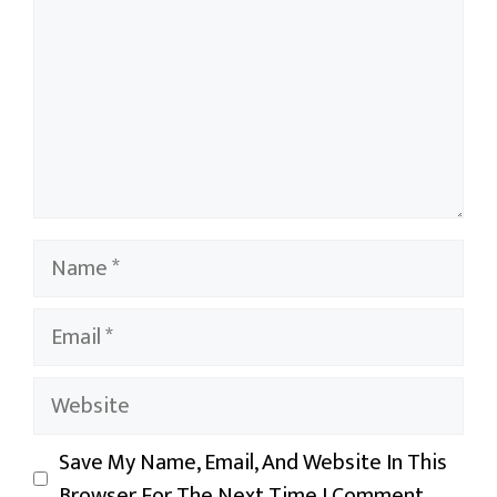
Name
Email
Website
Save My Name, Email, And Website In This
Browser For The Next Time I Comment.