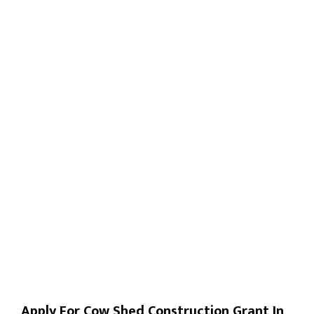
Apply For Cow Shed Construction Grant In