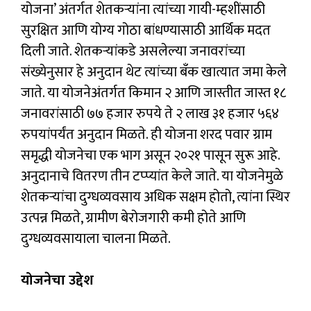
योजना’ अंतर्गत शेतकऱ्यांना त्यांच्या गायी-म्हशींसाठी
सुरक्षित आणि योग्य गोठा बांधण्यासाठी आर्थिक मदत
दिली जाते. शेतकऱ्यांकडे असलेल्या जनावरांच्या
संख्येनुसार हे अनुदान थेट त्यांच्या बँक खात्यात जमा केले
जाते. या योजनेअंतर्गत किमान २ आणि जास्तीत जास्त १८
जनावरांसाठी ७७ हजार रुपये ते २ लाख ३१ हजार ५६४
रुपयांपर्यंत अनुदान मिळते. ही योजना शरद पवार ग्राम
समृद्धी योजनेचा एक भाग असून २०२१ पासून सुरू आहे.
अनुदानाचे वितरण तीन टप्प्यांत केले जाते. या योजनेमुळे
शेतकऱ्यांचा दुग्धव्यवसाय अधिक सक्षम होतो, त्यांना स्थिर
उत्पन्न मिळते, ग्रामीण बेरोजगारी कमी होते आणि
दुग्धव्यवसायाला चालना मिळते.
योजनेचा उद्देश