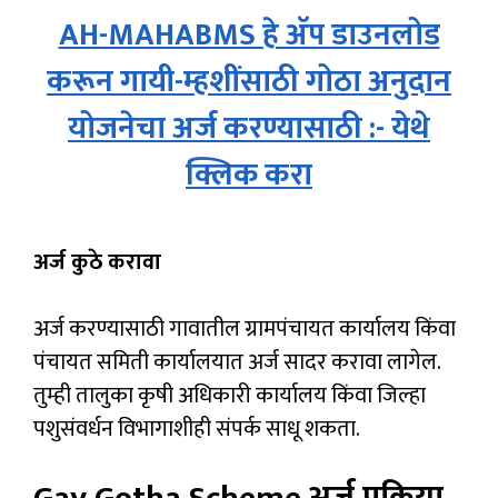
AH-MAHABMS हे अ‍ॅप डाउनलोड
करून गायी-म्हशींसाठी गोठा अनुदान
योजनेचा अर्ज करण्यासाठी :- येथे
क्लिक करा
अर्ज कुठे करावा
अर्ज करण्यासाठी गावातील ग्रामपंचायत कार्यालय किंवा
पंचायत समिती कार्यालयात अर्ज सादर करावा लागेल.
तुम्ही तालुका कृषी अधिकारी कार्यालय किंवा जिल्हा
पशुसंवर्धन विभागाशीही संपर्क साधू शकता.