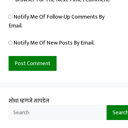
Notify Me Of Follow-Up Comments By
Email.
Notify Me Of New Posts By Email.
शोधा म्हणजे सापडेल
Searc