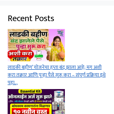
Recent Posts
लाडकी बहीण’ योजनेचा हप्ता बंद झाला आहे; मग अशी
करा तक्रार आणि पुन्हा पैसे सुरू करा – संपूर्ण प्रक्रिया इथे
पहा..,