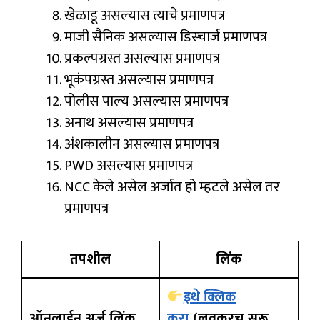
खेळाडू असल्यास त्याचे प्रमाणपत्र
माजी सैनिक असल्यास डिस्चार्ज प्रमाणपत्र
प्रकल्पग्रस्त असल्यास प्रमाणपत्र
भूकंपग्रस्त असल्यास प्रमाणपत्र
पोलीस पाल्य असल्यास प्रमाणपत्र
अनाथ असल्यास प्रमाणपत्र
अंशकालीन असल्यास प्रमाणपत्र
PWD असल्यास प्रमाणपत्र
NCC केले असेल अर्जात हो म्हटले असेल तर
प्रमाणपत्र
तपशील
लिंक
इथे क्लिक
ऑनलाईन अर्ज लिंक
करा
(लवकरच सुरू