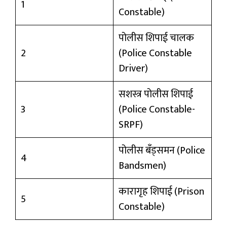
1
Constable)
पोलीस शिपाई चालक
2
(Police Constable
Driver)
सशस्त्र पोलीस शिपाई
3
(Police Constable-
SRPF)
पोलीस बँड्समन (Police
4
Bandsmen)
कारागृह शिपाई (Prison
5
Constable)