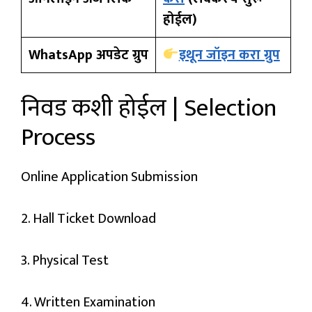
होईल)
WhatsApp अपडेट ग्रुप
इथून जॉइन करा ग्रुप
निवड कशी होईल | Selection
Process
Online Application Submission
2. Hall Ticket Download
3. Physical Test
4. Written Examination