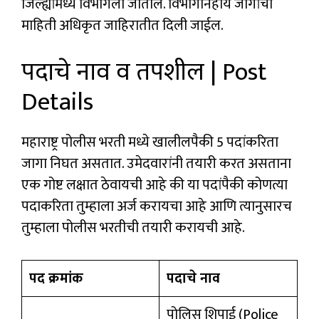
जिल्ह्यांमध्ये विभागली जातील. विभागनिहाय जागांची
माहिती अधिकृत जाहिरातीत दिली जाईल.
पदाचे नाव व तपशील | Post
Details
महाराष्ट्र पोलीस भरती मध्ये खालीलपैकी 5 पदांकरिता
जागा निघत असतात. उमेदवारांनी तयारी करत असताना
एक गोष्ट लक्षात ठेवायची आहे की या पदांपैकी कोणत्या
पदाकरिता तुम्हाला अर्ज करायचा आहे आणि त्यानुसारच
तुम्हाला पोलीस भरतीची तयारी करायची आहे.
पद क्रमांक
पदाचे नाव
पोलिस शिपाई (Police