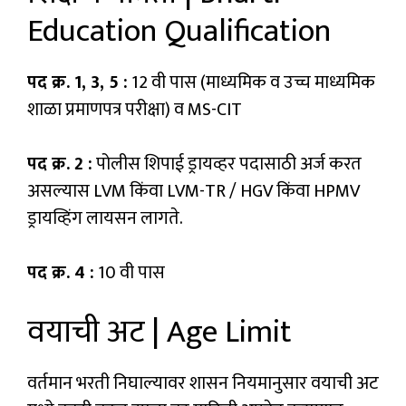
Education Qualification
पद क्र. 1, 3, 5 :
12 वी पास (माध्यमिक व उच्च माध्यमिक
शाळा प्रमाणपत्र परीक्षा) व MS-CIT
पद क्र. 2 :
पोलीस शिपाई ड्रायव्हर पदासाठी अर्ज करत
असल्यास LVM किंवा LVM-TR / HGV किंवा HPMV
ड्रायव्हिंग लायसन लागते.
पद क्र. 4 :
10 वी पास
वयाची अट | Age Limit
वर्तमान भरती निघाल्यावर शासन नियमानुसार वयाची अट