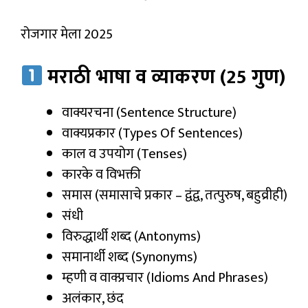
रोजगार मेला 2025
मराठी भाषा व व्याकरण (25 गुण)
वाक्यरचना (Sentence Structure)
वाक्यप्रकार (Types Of Sentences)
काल व उपयोग (Tenses)
कारके व विभक्ती
समास (समासाचे प्रकार – द्वंद्व, तत्पुरुष, बहुव्रीही)
संधी
विरुद्धार्थी शब्द (Antonyms)
समानार्थी शब्द (Synonyms)
म्हणी व वाक्प्रचार (Idioms And Phrases)
अलंकार, छंद