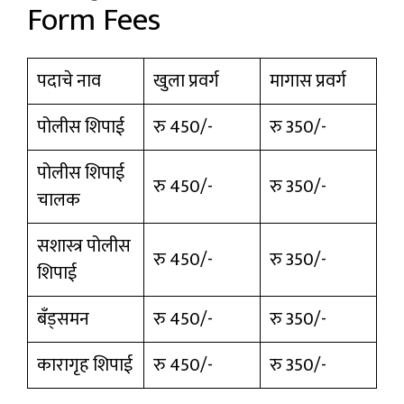
Form Fees
पदाचे नाव
खुला प्रवर्ग
मागास प्रवर्ग
पोलीस शिपाई
रु 450/-
रु 350/-
पोलीस शिपाई
रु 450/-
रु 350/-
चालक
सशास्त्र पोलीस
रु 450/-
रु 350/-
शिपाई
बँड्समन
रु 450/-
रु 350/-
कारागृह शिपाई
रु 450/-
रु 350/-