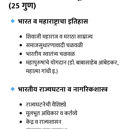
(25 गुण)
भारत व महाराष्ट्राचा इतिहास
शिवाजी महाराज व मराठा साम्राज्य
समाजसुधारणावादी चळवळी
भारतीय स्वातंत्र्य चळवळ
महापुरुषांचे योगदान (डॉ. बाबासाहेब आंबेडकर,
महात्मा गांधी इ.)
भारतीय राज्यघटना व नागरिकशास्त्र
राज्यघटनेची वैशिष्ट्ये
मूलभूत अधिकार व कर्तव्ये
केंद्र व राज्यशासन