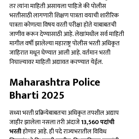
तर त्यांना माहिती असायला पाहिजे की पोलीस
भरतीसाठी लागणारी शिक्षण पात्रता वयाची शारीरिक
पात्रता कोणत्या विषय वरती परीक्षा होते याबाबतची
जाणीव करून देण्यासाठी आहे. लेखांमधील सर्व माहिती
मागील वर्षी झालेल्या महाराष्ट्र पोलीस भरती अधिकृत
जाहिरात मधून घेण्यात आली आहे. वर्तमान भरती
निघाल्यावर माहिती अद्यावत करण्यात येईल.
Maharashtra Police
Bharti 2025
सध्या भरती प्रक्रियेबाबतचा अधिकृत तपशील अद्याप
जाहीर झालेला नसला तरी अंदाजे
13,560 पदांची
भरती
होणार आहे. ही पदे राज्यभरातील विविध