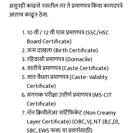
अजूनही काढले नसतील तर ते प्रमाणपत्र किंवा कागदपत्रे
आताच काढून ठेवा.
10 वी / 12 वी पास प्रमाणपत्र (SSC/HSC
Board Certificate)
जन्म दाखला (Birth Certificate)
रहिवासी प्रमाणपत्र (Domacile)
जातीचे प्रमाणपत्र (Caste Certificate)
जात वैधता प्रमाणपत्र (Caste- Validity
Certificate)
संगणक परीक्षा उत्तीर्ण प्रमाणपत्र (MS-CIT
Certificate)
नॉन क्रिमीलेअर सर्टिफिकेट (Non Creamy
Layer Certificate) (OBC, VJ, NT (B,C,D),
SBC, EWS फक्त या प्रवर्गासाठी)