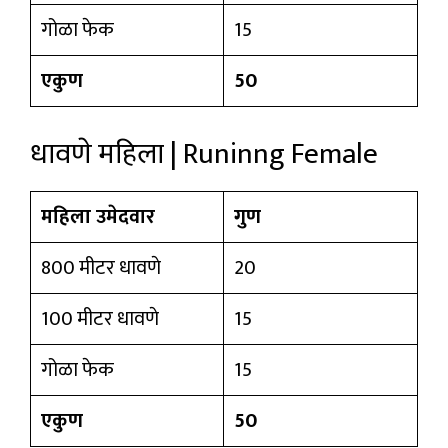
गोळा फेक
15
एकुण
50
धावणे महिला | Runinng Female
महिला उमेदवार
गुण
800 मीटर धावणे
20
100 मीटर धावणे
15
गोळा फेक
15
एकुण
50