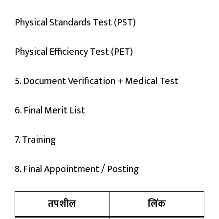
Physical Standards Test (PST)
Physical Efficiency Test (PET)
5. Document Verification + Medical Test
6. Final Merit List
7. Training
8. Final Appointment / Posting
तपशील
लिंक