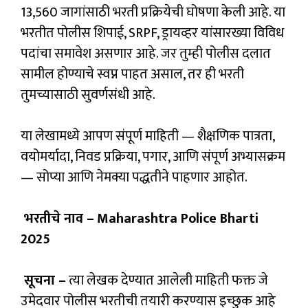
13,560 जागांसाठी भरती प्रक्रियेची घोषणा केली आहे. या
भरतीत पोलीस शिपाई, SRPF, ड्रायव्हर यांसारख्या विविध
पदांचा समावेश असणार आहे. जर तुम्ही पोलीस दलात
सामील होण्याचे स्वप्न पाहत असाल, तर ही भरती
तुमच्यासाठी सुवर्णसंधी आहे.
या लेखामध्ये आपण संपूर्ण माहिती — शैक्षणिक पात्रता,
वयोमर्यादा, निवड प्रक्रिया, पगार, आणि संपूर्ण अभ्यासक्रम
— सोप्या आणि नेमक्या पद्धतीने पाहणार आहोत.
भरतीचे नाव –
Maharashtra Police Bharti
2025
सूचना –
त्या लेखक देण्यात आलेली माहिती फक्त जे
उमेदवार पोलीस भरतीची तयारी करण्यास इच्छुक आहे