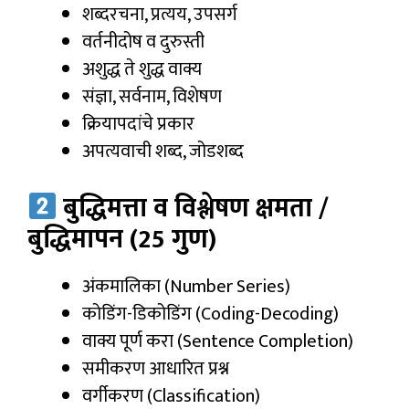
शब्दरचना, प्रत्यय, उपसर्ग
वर्तनीदोष व दुरुस्ती
अशुद्ध ते शुद्ध वाक्य
संज्ञा, सर्वनाम, विशेषण
क्रियापदांचे प्रकार
अपत्यवाची शब्द, जोडशब्द
बुद्धिमत्ता व विश्लेषण क्षमता /
बुद्धिमापन (25 गुण)
अंकमालिका (Number Series)
कोडिंग-डिकोडिंग (Coding-Decoding)
वाक्य पूर्ण करा (Sentence Completion)
समीकरण आधारित प्रश्न
वर्गीकरण (Classification)