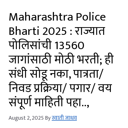
Maharashtra Police
Bharti 2025 : राज्यात
पोलिसांची 13560
जागांसाठी मोठी भरती; ही
संधी सोडू नका, पात्रता/
निवड प्रक्रिया/ पगार/ वय
संपूर्ण माहिती पहा..,
August 2, 2025
By
स्वाती जाधव