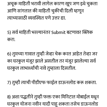
अचूक माहिती भरावी लागेल कारण खूप जण इथे चुकता
आणि सांगतात की माहिती चुकीची दिली म्हणून
त्याच्यासाठी व्यवस्थित पणे उत्तर द्या.
5) सर्व माहिती भरल्यानंतर Submit बटणावर क्लिक
करा.
6) तुमच्या गावात तुम्ही जेव्हा चेक करत आहेत तेव्हा जर
का घरकुल मंजूर झाले असतील तर मंजूर झालेल्या सर्व
घरकुल लाभार्थ्यांची नावे तुम्हाला दिसतील.
7) तुम्ही त्याची पीडीएफ फाईल डाऊनलोड करू शकता.
8) अशा पद्धतीने तुम्ही फक्त एका मिनिटात मोबाईल मधून
घरकुल योजना नवीन यादी पाहू शकता तसेच डाऊनलोड