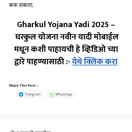
करू शकता.
Gharkul Yojana Yadi 2025 –
घरकुल योजना नवीन यादी मोबाईल
मधून कशी पाहायची हे व्हिडिओ च्या
द्वारे पाहण्यासाठी :-
येथे क्लिक करा
Share This Post :-
Telegram
WhatsApp