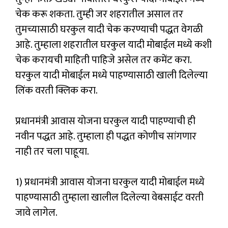
चेक करू शकता. तुम्ही जर शहरातील असाल तर
तुमच्यासाठी घरकुल यादी चेक करण्याची पद्धत वेगळी
आहे. तुम्हाला शहरातील घरकुल यादी मोबाईल मध्ये कशी
चेक करायची माहिती पाहिजे असेल तर कमेंट करा.
घरकुल यादी मोबाईल मध्ये पाहण्यासाठी खाली दिलेल्या
लिंक वरती क्लिक करा.
प्रधानमंत्री आवास योजना घरकुल यादी पाहण्याची ही
नवीन पद्धत आहे. तुम्हाला ही पद्धत कोणीच सांगणार
नाही तर चला पाहूया.
1) प्रधानमंत्री आवास योजना घरकुल यादी मोबाईल मध्ये
पाहण्यासाठी तुम्हाला खालील दिलेल्या वेबसाईट वरती
जावे लागेल.