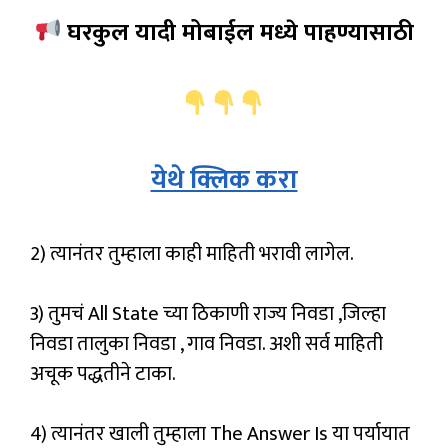
घरकुल यादी मोबाईल मध्ये पाहण्यासाठी
येथे क्लिक करा
2) त्यानंतर तुम्हाला काही माहिती भरावी लागेल.
3) तुमचं All State च्या ठिकाणी राज्य निवडा ,जिल्हा
निवडा तालुका निवडा , गाव निवडा. अशी सर्व माहिती
अचूक पद्धतीने टाका.
4) त्यानंतर खाली तुम्हाला The Answer Is या पर्यायात