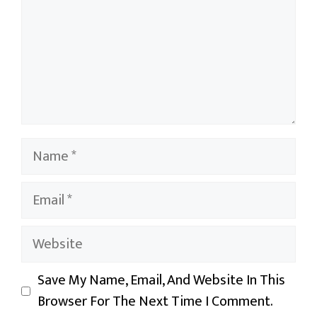
Name
Email
Website
Save My Name, Email, And Website In This
Browser For The Next Time I Comment.