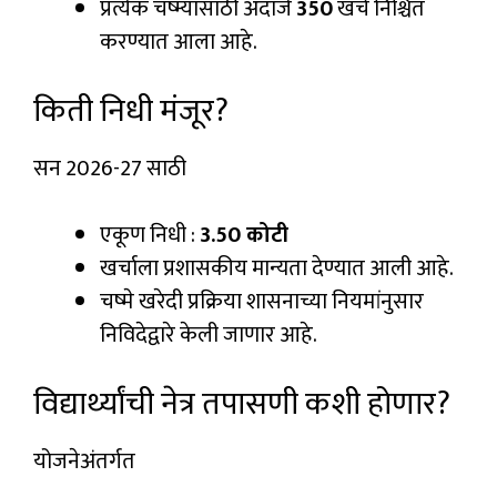
प्रत्येक चष्म्यासाठी अंदाजे
₹350
खर्च निश्चित
करण्यात आला आहे.
किती निधी मंजूर?
सन 2026-27 साठी
एकूण निधी :
₹3.50 कोटी
खर्चाला प्रशासकीय मान्यता देण्यात आली आहे.
चष्मे खरेदी प्रक्रिया शासनाच्या नियमांनुसार
निविदेद्वारे केली जाणार आहे.
विद्यार्थ्यांची नेत्र तपासणी कशी होणार?
योजनेअंतर्गत