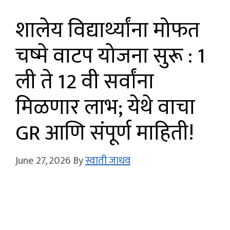
शालेय विद्यार्थ्यांना मोफत
चष्मे वाटप योजना सुरू : 1
ली ते 12 वी सर्वांना
मिळणार लाभ; येथे वाचा
GR आणि संपूर्ण माहिती!
June 27, 2026
By
स्वाती जाधव