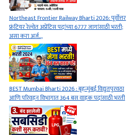
Northeast Frontier Railway Bharti 2026: पूर्वोत्तर
फ्रंटियर रेल्वेत अप्रेंटिस पदांच्या 6777 जागांसाठी भरती;
असा करा अर्ज..,
BEST Mumbai Bharti 2026 : बृहन्मुंबई विद्युतपुरवठा
आणि परिवहन विभागात 364 बस वाहक पदांसाठी भरती