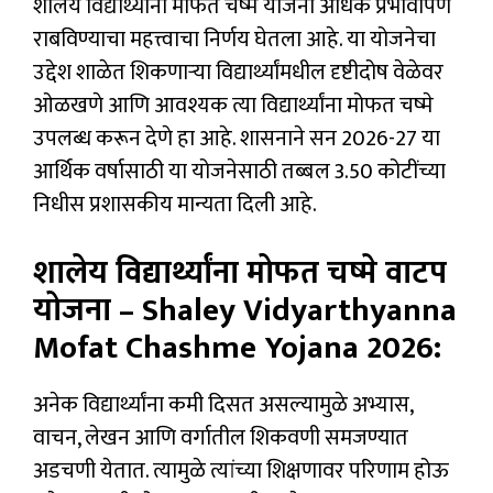
शालेय विद्यार्थ्यांना मोफत चष्मे योजना अधिक प्रभावीपणे
राबविण्याचा महत्त्वाचा निर्णय घेतला आहे. या योजनेचा
उद्देश शाळेत शिकणाऱ्या विद्यार्थ्यांमधील दृष्टीदोष वेळेवर
ओळखणे आणि आवश्यक त्या विद्यार्थ्यांना मोफत चष्मे
उपलब्ध करून देणे हा आहे. शासनाने सन 2026-27 या
आर्थिक वर्षासाठी या योजनेसाठी तब्बल ₹3.50 कोटींच्या
निधीस प्रशासकीय मान्यता दिली आहे.
शालेय विद्यार्थ्यांना मोफत चष्मे वाटप
योजना – Shaley Vidyarthyanna
Mofat Chashme Yojana 2026:
अनेक विद्यार्थ्यांना कमी दिसत असल्यामुळे अभ्यास,
वाचन, लेखन आणि वर्गातील शिकवणी समजण्यात
अडचणी येतात. त्यामुळे त्यांच्या शिक्षणावर परिणाम होऊ