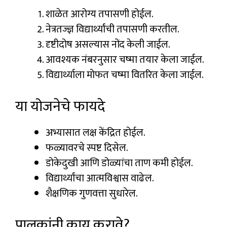
शाळेत आरोग्य तपासणी होईल.
नेत्रतज्ज्ञ विद्यार्थ्यांची तपासणी करतील.
दृष्टीदोष असल्यास नोंद केली जाईल.
आवश्यक नंबरनुसार चष्मा तयार केला जाईल.
विद्यार्थ्याला मोफत चष्मा वितरित केला जाईल.
या योजनेचे फायदे
अभ्यासात लक्ष केंद्रित होईल.
फळ्यावरचे स्पष्ट दिसेल.
डोकेदुखी आणि डोळ्यांचा ताण कमी होईल.
विद्यार्थ्यांचा आत्मविश्वास वाढेल.
शैक्षणिक गुणवत्ता सुधारेल.
पालकांनी काय करावे?