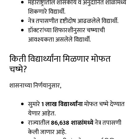
महाराष्ट्रातील शासकीय व अनुदानित शाळांमध्ये
शिकणारे विद्यार्थी.
नेत्र तपासणीत दृष्टीदोष आढळलेले विद्यार्थी.
डॉक्टरांच्या शिफारशीनुसार चष्म्याची
आवश्यकता असलेले विद्यार्थी.
किती विद्यार्थ्यांना मिळणार मोफत
चष्मे?
शासनाच्या निर्णयानुसार,
सुमारे
1 लाख विद्यार्थ्यांना
मोफत चष्मे देण्यात
येणार आहेत.
राज्यातील
86,638 शाळांमध्ये
नेत्र तपासणी
केली जाणार आहे.