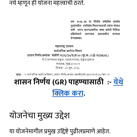
नये म्हणून ही योजना महत्त्वाची ठरते.
शासन निर्णय (GR) पाहण्यासाठी :-
येथे
क्लिक करा
.
योजनेचा मुख्य उद्देश
या योजनेमागील प्रमुख उद्दिष्टे पुढीलप्रमाणे आहेत.