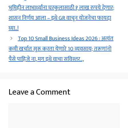
भूमिहीन लाभार्थ्यांना घरकुलासाठी १ लाख रुपये देणार;
शासन निर्णय आला – इथे GR वाचून योजनेचा फायदा
घ्या..!
Top 10 Small Business Ideas 2026 : अत्यंत
कमी खर्चात सुरू करता येणारे 10 व्यवसाय; तरूणांनो
पैसे पाहिजे ना, मग इथे वाचा सविस्तर..,
Leave a Comment
Comment