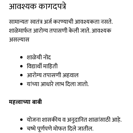
आवश्यक कागदपत्रे
सामान्यतः स्वतंत्र अर्ज करण्याची आवश्यकता नसते.
शाळेमार्फत आरोग्य तपासणी केली जाते. आवश्यक
असल्यास
शाळेची नोंद
विद्यार्थी माहिती
आरोग्य तपासणी अहवाल
यांच्या आधारे लाभ दिला जातो.
महत्त्वाच्या बाबी
योजना शासकीय व अनुदानित शाळांसाठी आहे.
चष्मे पूर्णपणे मोफत दिले जातील.