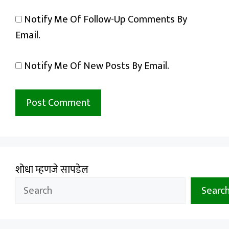
Notify Me Of Follow-Up Comments By
Email.
Notify Me Of New Posts By Email.
शोधा म्हणजे सापडेल
Searc