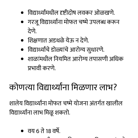
विद्यार्थ्यांमधील दृष्टीदोष लवकर ओळखणे.
गरजू विद्यार्थ्यांना मोफत चष्मे उपलब्ध करून
देणे.
शिक्षणात अडथळे येऊ न देणे.
विद्यार्थ्यांचे डोळ्यांचे आरोग्य सुधारणे.
शाळांमधील नियमित आरोग्य तपासणी अधिक
प्रभावी करणे.
कोणत्या विद्यार्थ्यांना मिळणार लाभ?
शालेय विद्यार्थ्यांना मोफत चष्मे योजना अंतर्गत खालील
विद्यार्थ्यांना लाभ मिळू शकतो.
वय 6 ते 18 वर्षे.