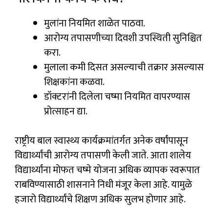
मुलांना नियमित शाळेत पाठवा.
आरोग्य तपासणीच्या दिवशी उपस्थिती सुनिश्चित
करा.
मुलाला कमी दिसत असल्याची तक्रार असल्यास
शिक्षकांना कळवा.
डॉक्टरांनी दिलेला चष्मा नियमित वापरण्यास
प्रोत्साहन द्या.
राष्ट्रीय बाल स्वास्थ्य कार्यक्रमांतर्गत अनेक वर्षांपासून
विद्यार्थ्यांची आरोग्य तपासणी केली जाते. आता शालेय
विद्यार्थ्यांना मोफत चष्मे योजना अधिक व्यापक स्वरूपात
राबविण्यासाठी शासनाने निधी मंजूर केला आहे. यामुळे
हजारो विद्यार्थ्यांचे शिक्षण अधिक सुलभ होणार आहे.