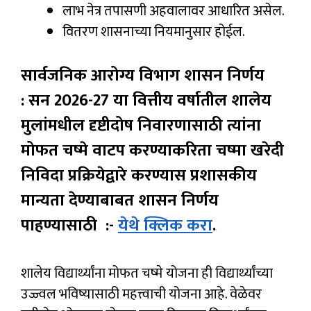
लाभ नेत्र तपासणी अहवालावर आधारित असेल.
वितरण शासनाच्या नियमानुसार होईल.
सार्वजनिक आरोग्य विभाग शासन निर्णय
: सन 2026-27 या वित्तीय वर्षातील शालेय
मुलांमधील दृष्टीदोष निवारणासाठी त्यांना
मोफत चष्मे वाटप करण्याकरिता चष्मा खरेदी
निविदा प्रक्रियेद्वारे करण्यास प्रशासकीय
मान्यता देण्याबाबत शासन निर्णय
पाहण्यासाठी :-
येथे क्लिक करा
.
शालेय विद्यार्थ्यांना मोफत चष्मे योजना ही विद्यार्थ्यांच्या
उज्ज्वल भविष्यासाठी महत्त्वाची योजना आहे. वेळेवर