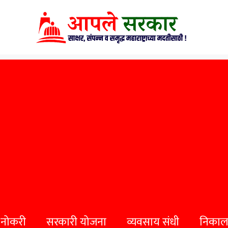
 नोकरी
सरकारी योजना
व्यवसाय संधी
निकाल व