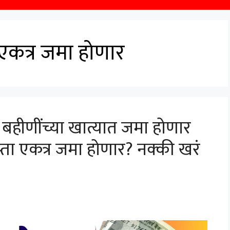
 एकत्र जमा होणार
 बहीणींच्या खात्यात जमा होणार
्ता एकत्र जमा होणार? नक्की खरं