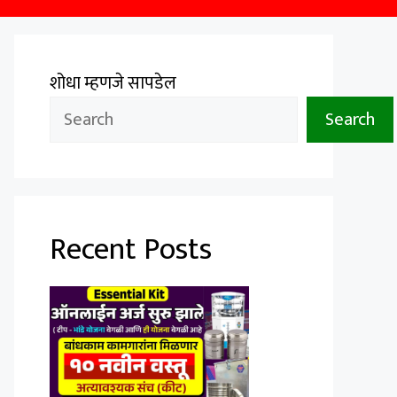
शोधा म्हणजे सापडेल
Search
Recent Posts