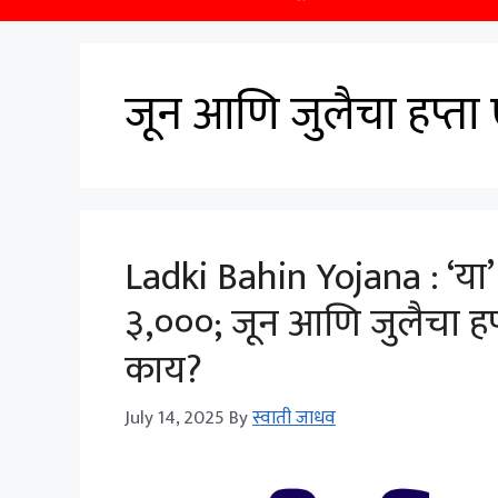
जून आणि जुलैचा हप्ता
Ladki Bahin Yojana : ‘या’
३,०००; जून आणि जुलैचा हप
काय?
July 14, 2025
By
स्वाती जाधव