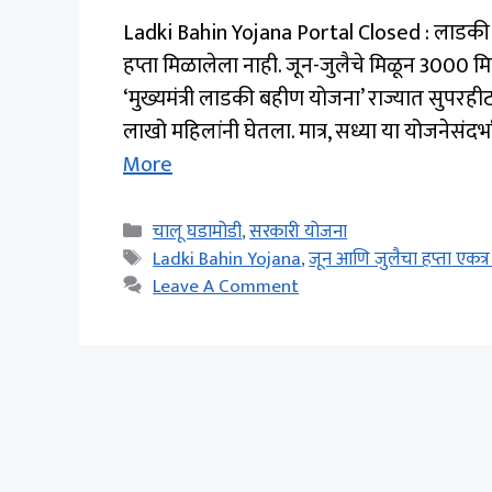
Ladki Bahin Yojana Portal Closed : लाडकी ब
हप्ता मिळालेला नाही. जून-जुलैचे मिळून ₹3000 
‘मुख्यमंत्री लाडकी बहीण योजना’ राज्यात सुपरही
लाखो महिलांनी घेतला. मात्र, सध्या या योजनेस
More
Categories
चालू घडामोडी
,
सरकारी योजना
Tags
Ladki Bahin Yojana
,
जून आणि जुलैचा हप्ता एकत्
Leave A Comment